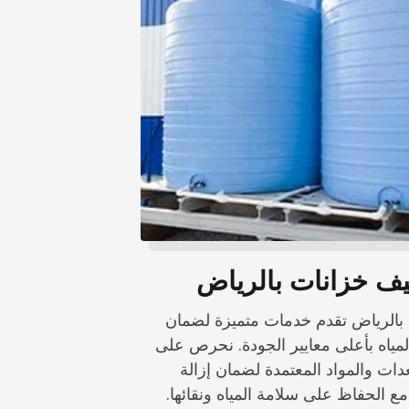
ف خزانات بالرياض
بالرياض تقدم خدمات متميزة لضمان
لمياه بأعلى معايير الجودة. نحرص على
ات والمواد المعتمدة لضمان إزالة
 الحفاظ على سلامة المياه ونقائها.