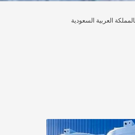
لمملكة العربية السعودية