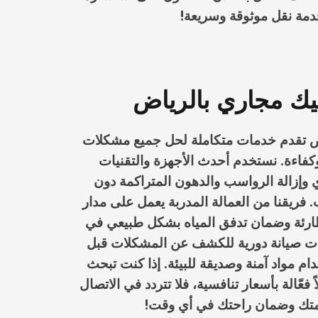
دمة نقل موثوقة وسريعة!
ك مجاري بالرياض
ض تقدم خدمات متكاملة لحل جميع مشكلات
كفاءة. نستخدم أحدث الأجهزة والتقنيات
 وإزالة الرواسب والدهون المتراكمة دون
 فريقنا من العمالة المدربة يعمل على مدار
لطارئة وضمان تدفق المياه بشكل طبيعي في
ت صيانة دورية للكشف عن المشكلات قبل
دام مواد آمنة وصديقة للبيئة. إذا كنت تبحث
عّالة بأسعار تنافسية، فلا تتردد في الاتصال
خدمتك وضمان راحتك في أي وقت!