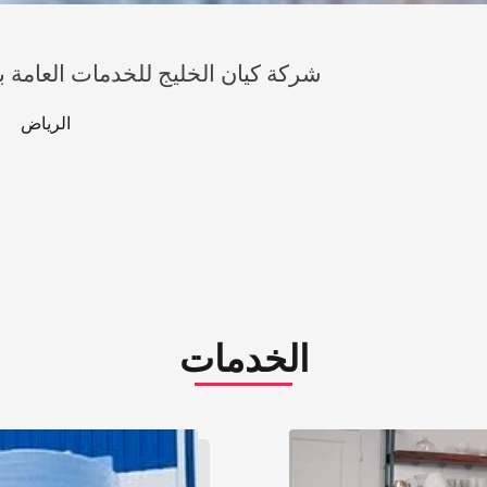
شركة كيان الخليج للخدمات العامة با
الرياض
الخدمات