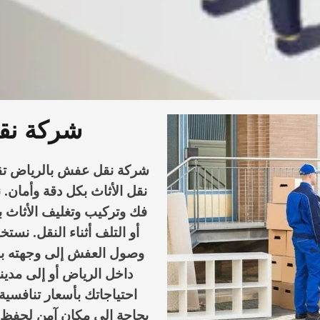
شركة نق
شركة نقل عفش بالرياض تقد
نقل الأثاث بكل دقة وأمان. ن
فك وتركيب وتغليف الأثاث 
أو التلف أثناء النقل. نس
وصول العفش إلى وجهته بس
داخل الرياض أو إلى مدي
احتياجاتك بأسعار تنافسية
بحاجة إلى مكان آمن لحفظ أ