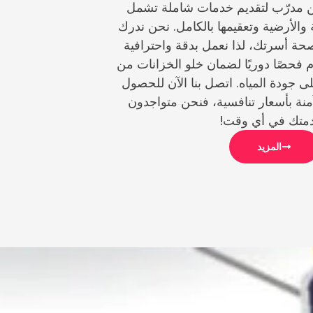
 مدرّب لتقديم خدمات شاملة تشمل
 والأرضية وتعقيمها بالكامل. نحن ندرك
لصحة أسرتك، لذا نعمل بدقة واحترافية
قدم فحصًا دوريًا لضمان خلو الخزانات من
 جودة المياه. اتصل بنا الآن للحصول
نة بأسعار تنافسية، فنحن متواجدون
متك في أي وقت!
المزيد