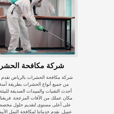
شركة مكافحة الحشرا
شركة مكافحة الحشرات بالرياض تقدم 
من جميع أنواع الحشرات بطريقة آمنة 
أحدث التقنيات والمبيدات الصديقة للبيئ
مكان عملك من الآفات المزعجة. فريقن
على أعلى مستوى لتقديم حلول مخصصة
عميل. نقدم خدماتنا لمكافحة النمل الأب