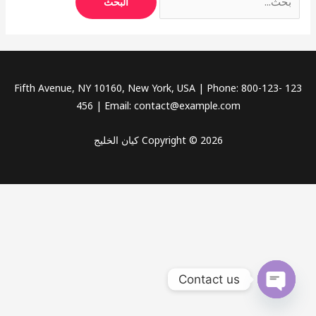
123 Fifth Avenue, NY 10160, New York, USA | Phone: 800-123-
456 | Email: contact@example.com
Copyright © 2026 كيان الخليج
Contact us
OPEN
CHATY