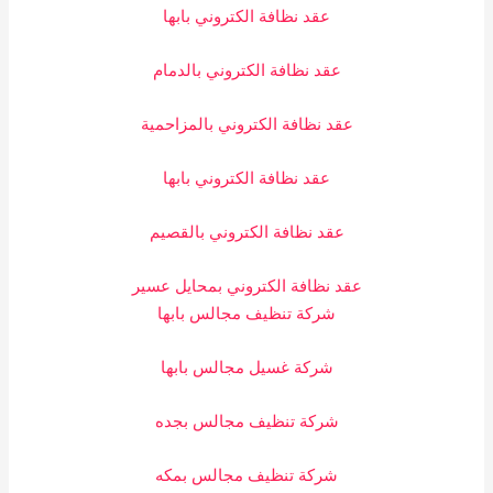
عقد نظافة الكتروني بابها
عقد نظافة الكتروني بالدمام
عقد نظافة الكتروني بالمزاحمية
عقد نظافة الكتروني بابها
عقد نظافة الكتروني بالقصيم
عقد نظافة الكتروني بمحايل عسير
شركة تنظيف مجالس بابها
شركة غسيل مجالس بابها
شركة تنظيف مجالس بجده
شركة تنظيف مجالس بمكه