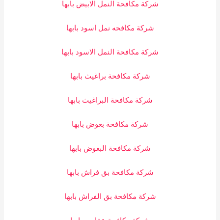
شركة مكافحة النمل الابيض بابها
شركة مكافحه نمل اسود بابها
شركة مكافحة النمل الاسود بابها
شركة مكافحة براغيث بابها
شركة مكافحة البراغيث بابها
شركة مكافحة بعوض بابها
شركة مكافحة البعوض بابها
شركة مكافحة بق فراش بابها
شركة مكافحة بق الفراش بابها