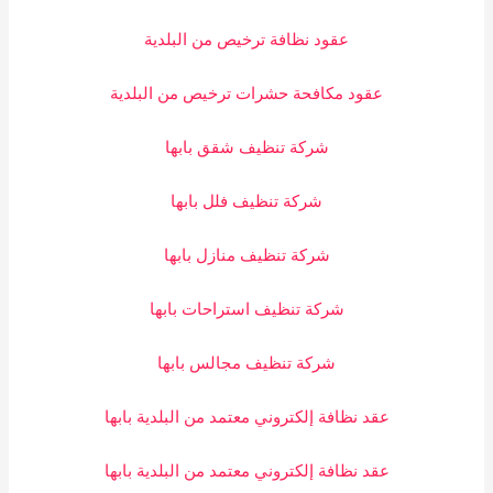
عقود نظافة ترخيص من البلدية
عقود مكافحة حشرات ترخيص من البلدية
شركة تنظيف شقق بابها
شركة تنظيف فلل بابها
شركة تنظيف منازل بابها
شركة تنظيف استراحات بابها
شركة تنظيف مجالس بابها
عقد نظافة إلكتروني معتمد من البلدية بابها
عقد نظافة إلكتروني معتمد من البلدية بابها