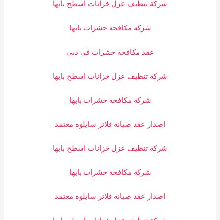
شركة تنظيف عزل خزانات اسطح بابها
شركة مكافحة حشرات بابها
عقد مكافحة حشرات في دبي
شركة تنظيف عزل خزانات اسطح بابها
شركة مكافحة حشرات بابها
اصدار عقد صيانة فلاتر سايلوه معتمد
شركة تنظيف عزل خزانات اسطح بابها
شركة مكافحة حشرات بابها
اصدار عقد صيانة فلاتر سايلوه معتمد