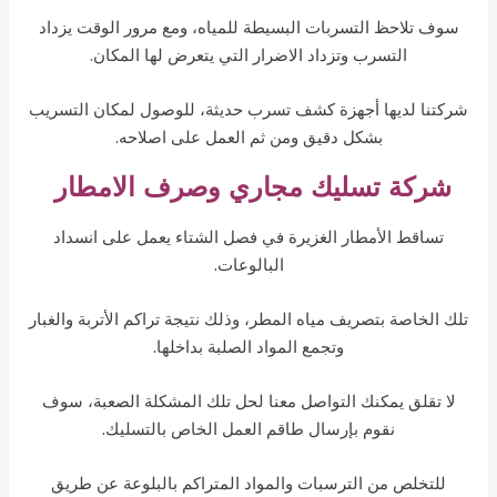
سوف تلاحظ التسربات البسيطة للمياه، ومع مرور الوقت يزداد
التسرب وتزداد الاضرار التي يتعرض لها المكان.
ركتنا لديها أجهزة كشف تسرب حديثة، للوصول لمكان التسريب
بشكل دقيق ومن ثم العمل على اصلاحه.
شركة تسليك مجاري وصرف الامطار
تساقط الأمطار الغزيرة في فصل الشتاء يعمل على انسداد
البالوعات.
ك الخاصة بتصريف مياه المطر، وذلك نتيجة تراكم الأتربة والغبار
وتجمع المواد الصلبة بداخلها.
لا تقلق يمكنك التواصل معنا لحل تلك المشكلة الصعبة، سوف
نقوم بإرسال طاقم العمل الخاص بالتسليك.
للتخلص من الترسبات والمواد المتراكم بالبلوعة عن طريق