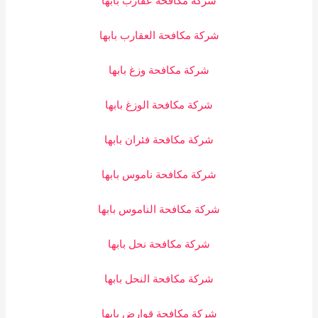
شركة مكافحة عقارب بابها
شركة مكافحة العقارب بابها
شركة مكافحة وزغ بابها
شركة مكافحة الوزغ بابها
شركة مكافحة فئران بابها
شركة مكافحة ناموس بابها
شركة مكافحة الناموس بابها
شركة مكافحة نحل بابها
شركة مكافحة النحل بابها
شركة مكافحة قوارض بابها