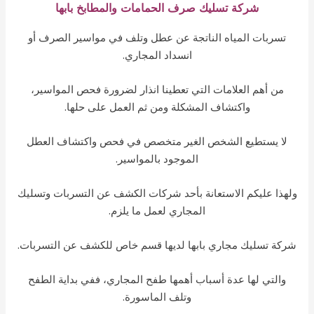
شركة تسليك صرف الحمامات والمطابخ بابها
تسربات المياه الناتجة عن عطل وتلف في مواسير الصرف أو
انسداد المجاري.
من أهم العلامات التي تعطينا انذار لضرورة فحص المواسير،
واكتشاف المشكلة ومن ثم العمل على حلها.
لا يستطيع الشخص الغير متخصص في فحص واكتشاف العطل
الموجود بالمواسير.
هذا عليكم الاستعانة بأحد شركات الكشف عن التسربات وتسليك
المجاري لعمل ما يلزم.
كة تسليك مجاري بابها لديها قسم خاص للكشف عن التسربات.
والتي لها عدة أسباب أهمها طفح المجاري، ففي بداية الطفح
وتلف الماسورة.