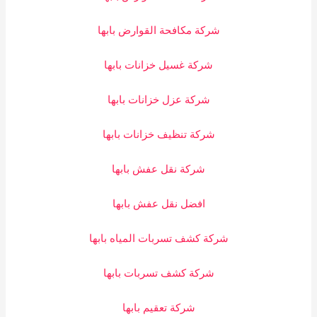
شركة مكافحة القوارض بابها
شركة غسيل خزانات بابها
شركة عزل خزانات بابها
شركة تنظيف خزانات بابها
شركة نقل عفش بابها
افضل نقل عفش بابها
شركة كشف تسربات المياه بابها
شركة كشف تسربات بابها
شركة تعقيم بابها