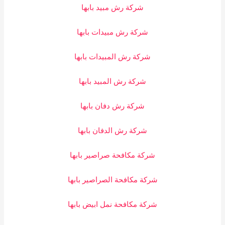
شركة رش مبيد بابها
شركة رش مبيدات بابها
شركة رش المبيدات بابها
شركة رش المبيد بابها
شركة رش دفان بابها
شركة رش الدفان بابها
شركة مكافحة صراصير بابها
شركة مكافحة الصراصير بابها
شركة مكافحة نمل ابيض بابها