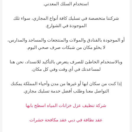
استخدام السلك المعدني.
شركتنا متخصصة في تسليك كافة أنواع المجاري، سواء تلك
الموجودة في الشوارع.
 الموجودة بالفنادق والمولات والمنتجعات والمساجد والمدارس،
لا يخلو مكان من شبكات صرف صحي اليوم.
وبالاستخدام الخاطئ للصرف يتعرض بالتأكيد للانسداد، نحن هنا
لمساعدتك في أي وقت وفي كل مكان.
إذا كنت من سكان ابها أو غيرها من مدن وأحياء المملكة يمكنك
التواصل معنا وطلب أفضل خدمة تسليك مجاري.
شركة تنظيف عزل خزانات المياه اسطح بابها
عقد نظافة في دبي عقد مكافحة حشرات