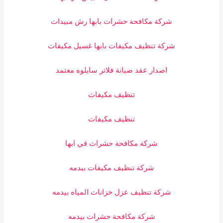
شركة مكافحة حشرات بابها رش مبيدات
شركة تنظيف مكيفات بابها غسيل مكيفات
اصدار عقد صيانة فلاتر سايلوه معتمد
تنظيف مكيفات
تنظيف مكيفات
شركة مكافحة حشرات في ابها
شركة تنظيف مكيفات بيدمه
شركة تنظيف عزل خزانات المياه بيدمه
شركة مكافحة حشرات بيدمه