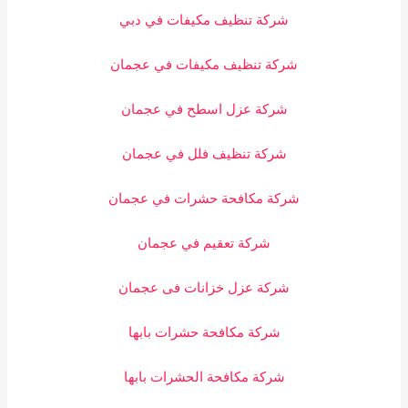
شركة تنظيف مكيفات في دبي
شركة تنظيف مكيفات في عجمان
شركة عزل اسطح في عجمان
شركة تنظيف فلل في عجمان
شركة مكافحة حشرات في عجمان
شركة تعقيم في عجمان
شركة عزل خزانات فى عجمان
شركة مكافحة حشرات بابها
شركة مكافحة الحشرات بابها