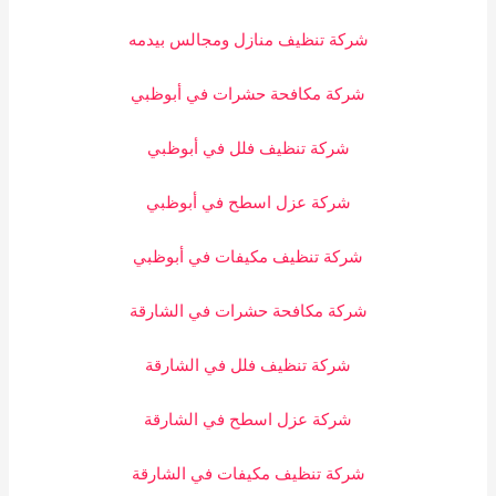
شركة تنظيف منازل ومجالس بيدمه
شركة مكافحة حشرات في أبوظبي
شركة تنظيف فلل في أبوظبي
شركة عزل اسطح في أبوظبي
شركة تنظيف مكيفات في أبوظبي
شركة مكافحة حشرات في الشارقة
شركة تنظيف فلل في الشارقة
شركة عزل اسطح في الشارقة
شركة تنظيف مكيفات في الشارقة