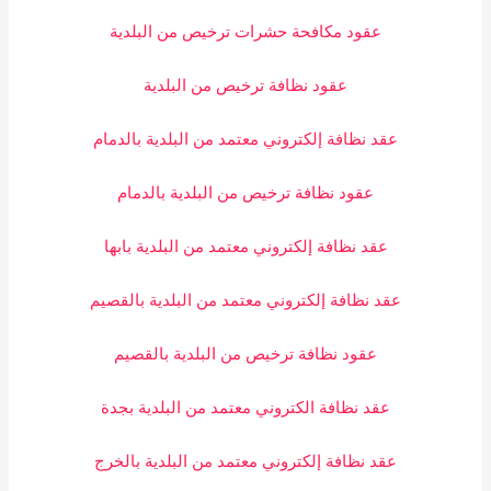
عقود مكافحة حشرات ترخيص من البلدية
عقود نظافة ترخيص من البلدية
عقد نظافة إلكتروني معتمد من البلدية بالدمام
عقود نظافة ترخيص من البلدية بالدمام
عقد نظافة إلكتروني معتمد من البلدية بابها
عقد نظافة إلكتروني معتمد من البلدية بالقصيم
عقود نظافة ترخيص من البلدية بالقصيم
عقد نظافة الكتروني معتمد من البلدية بجدة
عقد نظافة إلكتروني معتمد من البلدية بالخرج