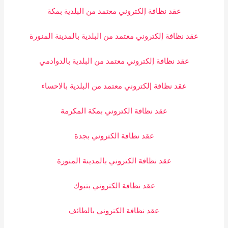
عقد نظافة إلكتروني معتمد من البلدية بمكة
عقد نظافة إلكتروني معتمد من البلدية بالمدينة المنورة
عقد نظافة إلكتروني معتمد من البلدية بالدوادمي
عقد نظافة إلكتروني معتمد من البلدية بالاحساء
عقد نظافة الكتروني بمكة المكرمة
عقد نظافة الكتروني بجدة
عقد نظافة الكتروني بالمدينة المنورة
عقد نظافة الكتروني بتبوك
عقد نظافة الكتروني بالطائف