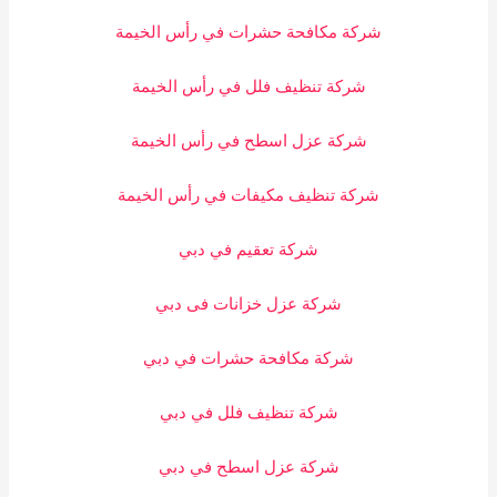
شركة مكافحة حشرات في رأس الخيمة
شركة تنظيف فلل في رأس الخيمة
شركة عزل اسطح في رأس الخيمة
شركة تنظيف مكيفات في رأس الخيمة
شركة تعقيم في دبي
شركة عزل خزانات فى دبي
شركة مكافحة حشرات في دبي
شركة تنظيف فلل في دبي
شركة عزل اسطح في دبي