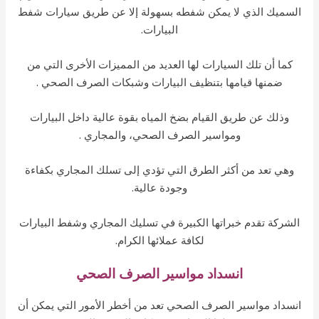
سميك الذي لا يمكن شفطه بسهولة إلا عن طريق سيارات شفط
البيارات.
كما أن تلك السيارات لها العديد من المميزات الأخرى التي من
ضمنها قيامها بتنظيف البيارات وشبكات الصرف الصحي .
وذلك عن طريق القيام بضخ المياه بقوة عالية داخل البيارات
ومواسير الصرف الصحي، والمجاري .
وهي تعد من أكثر الطرق التي تؤدي إلى تسلك المجاري بكفاءة
وجودة عالية.
لشركة تقدم خبراتها الكبيرة في تسليك المجاري وشفط البيارات
لكافة عملائها الكرام.
انسداد مواسير الصرف الصحي
سداد مواسير الصرف الصحي تعد من أخطر الأمور التي يمكن أن