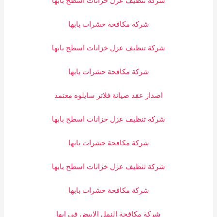
شركة تنظيف عزل خزانات اسطح بابها
شركة مكافحة حشرات بابها
شركة تنظيف عزل خزانات اسطح بابها
شركة مكافحة حشرات بابها
اصدار عقد صيانة فلاتر سايلوه معتمد
شركة تنظيف عزل خزانات اسطح بابها
شركة مكافحة حشرات بابها
شركة تنظيف عزل خزانات اسطح بابها
شركة مكافحة حشرات بابها
شركة مكافحة النمل الابيض في ابها