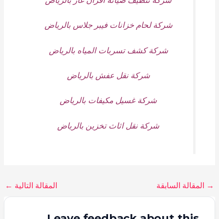
شركة لحام خزانات فيبر جلاس بالرياض
شركة كشف تسربات المياه بالرياض
شركة نقل عفش بالرياض
شركة غسيل مكيفات بالرياض
شركة نقل اثاث تخزين بالرياض
→
المقالة السابقة
المقالة التالية
←
Leave feedback about this