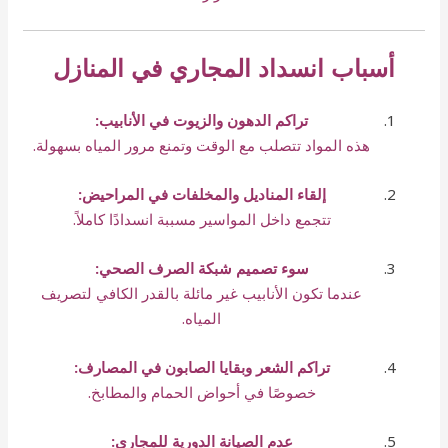
أسباب انسداد المجاري في المنازل
تراكم الدهون والزيوت في الأنابيب:
هذه المواد تتصلب مع الوقت وتمنع مرور المياه بسهولة.
إلقاء المناديل والمخلفات في المراحيض:
تتجمع داخل المواسير مسببة انسدادًا كاملاً.
سوء تصميم شبكة الصرف الصحي:
عندما تكون الأنابيب غير مائلة بالقدر الكافي لتصريف
المياه.
تراكم الشعر وبقايا الصابون في المصارف:
خصوصًا في أحواض الحمام والمطابخ.
عدم الصيانة الدورية للمجاري: