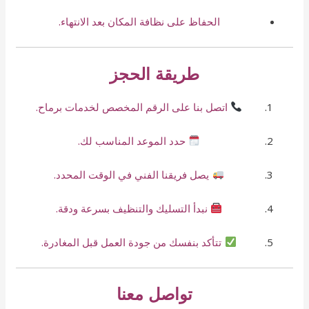
الحفاظ على نظافة المكان بعد الانتهاء.
طريقة الحجز
اتصل بنا على الرقم المخصص لخدمات برماح.
حدد الموعد المناسب لك.
يصل فريقنا الفني في الوقت المحدد.
نبدأ التسليك والتنظيف بسرعة ودقة.
تتأكد بنفسك من جودة العمل قبل المغادرة.
تواصل معنا