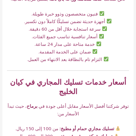
فنيون متخصصون وذوو خبرة طويلة.
أجهزة حديثة تضمن تسليكًا كاملاً دون تكسير.
سرعة استجابة خلال أقل من 60 دقيقة.
أسعار تنافسية تناسب جميع الفئات.
خدمة متاحة على مدار 24 ساعة.
ضمان على الخدمة المقدمة.
التزام تام بالنظافة بعد الانتهاء من العمل.
أسعار خدمات تسليك المجاري في كيان
الخليج
توفر شركتنا أفضل الأسعار مقابل أعلى جودة في
برماح
، حيث تبدأ
الأسعار من:
تسليك مجاري حمام أو مطبخ:
من 100 إلى 150 ريال.