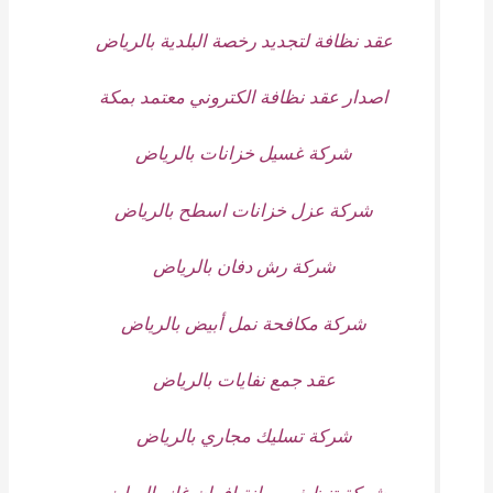
عقد نظافة لتجديد رخصة البلدية بالرياض
اصدار عقد نظافة الكتروني معتمد بمكة
شركة غسيل خزانات بالرياض
شركة عزل خزانات اسطح بالرياض
شركة رش دفان بالرياض
شركة مكافحة نمل أبيض بالرياض
عقد جمع نفايات بالرياض
شركة تسليك مجاري بالرياض
شركة تنظيف صيانة افران غاز بالرياض