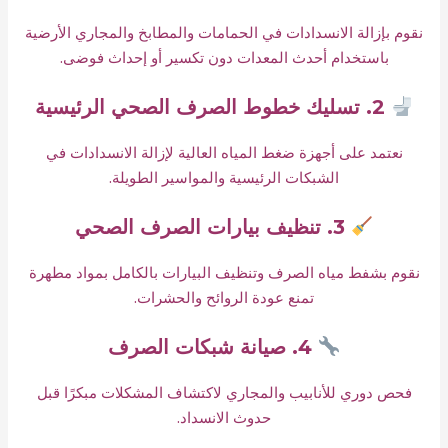
نقوم بإزالة الانسدادات في الحمامات والمطابخ والمجاري الأرضية
باستخدام أحدث المعدات دون تكسير أو إحداث فوضى.
2. تسليك خطوط الصرف الصحي الرئيسية
نعتمد على أجهزة ضغط المياه العالية لإزالة الانسدادات في
الشبكات الرئيسية والمواسير الطويلة.
3. تنظيف بيارات الصرف الصحي
نقوم بشفط مياه الصرف وتنظيف البيارات بالكامل بمواد مطهرة
تمنع عودة الروائح والحشرات.
4. صيانة شبكات الصرف
فحص دوري للأنابيب والمجاري لاكتشاف المشكلات مبكرًا قبل
حدوث الانسداد.