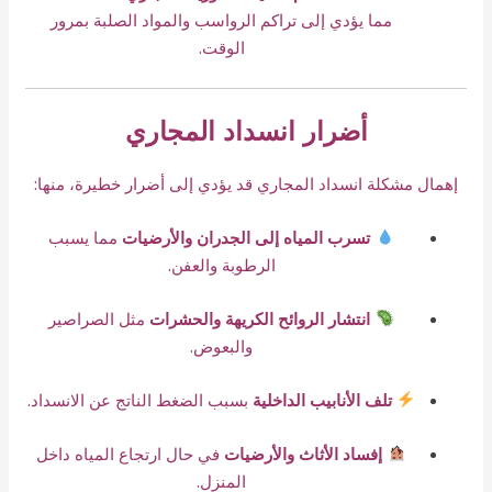
مما يؤدي إلى تراكم الرواسب والمواد الصلبة بمرور
الوقت.
أضرار انسداد المجاري
إهمال مشكلة انسداد المجاري قد يؤدي إلى أضرار خطيرة، منها:
تسرب المياه إلى الجدران والأرضيات
مما يسبب
الرطوبة والعفن.
انتشار الروائح الكريهة والحشرات
مثل الصراصير
والبعوض.
تلف الأنابيب الداخلية
بسبب الضغط الناتج عن الانسداد.
إفساد الأثاث والأرضيات
في حال ارتجاع المياه داخل
المنزل.