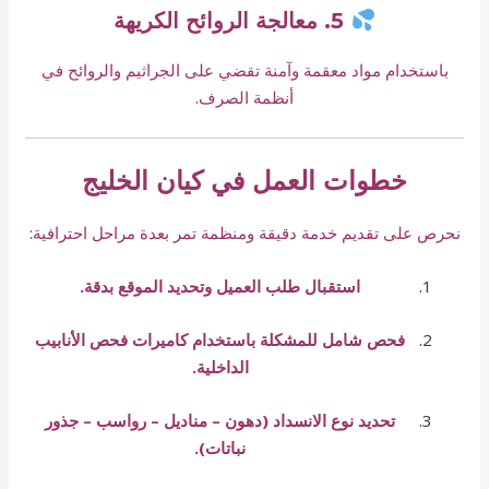
5. معالجة الروائح الكريهة
باستخدام مواد معقمة وآمنة تقضي على الجراثيم والروائح في
أنظمة الصرف.
خطوات العمل في كيان الخليج
نحرص على تقديم خدمة دقيقة ومنظمة تمر بعدة مراحل احترافية:
استقبال طلب العميل وتحديد الموقع بدقة.
فحص شامل للمشكلة باستخدام كاميرات فحص الأنابيب
الداخلية.
تحديد نوع الانسداد (دهون – مناديل – رواسب – جذور
نباتات).