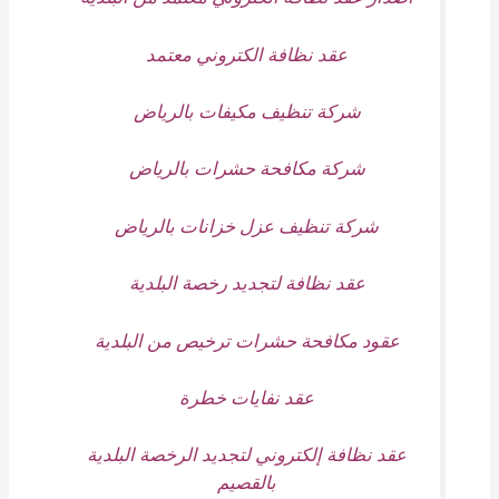
عقد نظافة الكتروني معتمد
شركة تنظيف مكيفات بالرياض
شركة مكافحة حشرات بالرياض
شركة تنظيف عزل خزانات بالرياض
عقد نظافة لتجديد رخصة البلدية
عقود مكافحة حشرات ترخيص من البلدية
عقد نفايات خطرة
عقد نظافة إلكتروني لتجديد الرخصة البلدية
بالقصيم