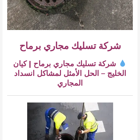
شركة تسليك مجاري برماح
شركة تسليك مجاري برماح | كيان
الخليج – الحل الأمثل لمشاكل انسداد
المجاري