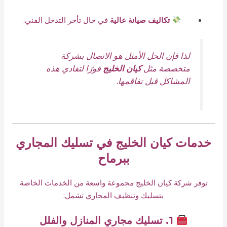
تكاليف صيانة عالية
في حال تأخر التدخل الفني.
لذا فإن الحل الأمثل هو الاتصال بشركة
متخصصة مثل
كيان الخليج
فورًا لتفادي هذه
المشاكل قبل تفاقمها.
خدمات كيان الخليج في تسليك المجاري
ببرماح
توفر شركة كيان الخليج مجموعة واسعة من الخدمات الخاصة
بتسليك وتنظيف المجاري تشمل:
1. تسليك مجاري المنازل والفلل