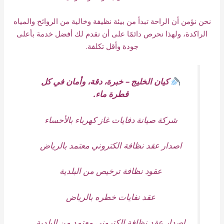
نحن نؤمن أن الراحة تبدأ من بيئة نظيفة وخالية من الروائح والمياه
الراكدة، ولهذا نحرص دائمًا على أن نقدم لك أفضل خدمة بأعلى
جودة وأقل تكلفة.
كيان الخليج – خبرة، دقة، وأمان في كل
قطرة ماء.
شركة صيانة دفايات غاز كهرباء بالأحساء
اصدار عقد نظافة الكتروني معتمد بالرياض
عقود نظافة ترخيص من البلدية
عقد نفايات خطره بالرياض
اصدار عقد نظافة الكتروني معتمد من البلدية