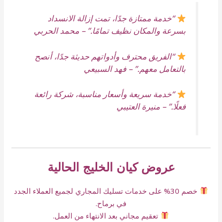
“خدمة ممتازة جدًا، تمت إزالة الانسداد
بسرعة والمكان نظيف تمامًا.”
– محمد الحربي
“الفريق محترف وأدواتهم حديثة جدًا، أنصح
بالتعامل معهم.”
– فهد السبيعي
“خدمة سريعة وأسعار مناسبة، شركة رائعة
فعلًا.”
– منيرة العتيبي
عروض كيان الخليج الحالية
خصم 30% على خدمات تسليك المجاري لجميع العملاء الجدد
في برماح.
تعقيم مجاني بعد الانتهاء من العمل.