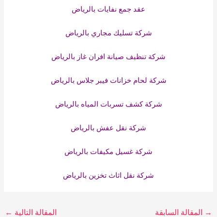
عقد جمع نفايات بالرياض
شركة تسليك مجاري بالرياض
شركة تنظيف صيانة افران غاز بالرياض
شركة لحام خزانات فيبر جلاس بالرياض
شركة كشف تسربات المياه بالرياض
شركة نقل عفش بالرياض
شركة غسيل مكيفات بالرياض
شركة نقل اثاث تخزين بالرياض
→
المقالة السابقة
المقالة التالية
←