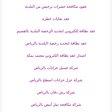
عقود مكافحة حشرات ترخيص من البلدية
عقد نفايات خطرة
عقد نظافة إلكتروني لتجديد الرخصة البلدية بالقصيم
عقد نظافة لتجديد رخصة البلدية بالرياض
اصدار عقد نظافة الكتروني معتمد بمكة
شركة غسيل خزانات بالرياض
شركة عزل خزانات اسطح بالرياض
شركة رش دفان بالرياض
شركة مكافحة نمل أبيض بالرياض