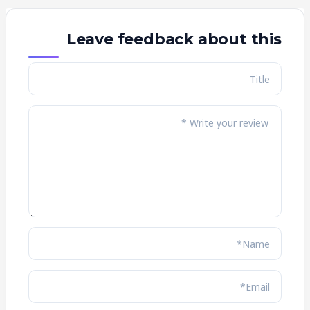
Leave feedback about this