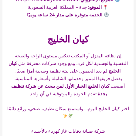
الموقع:
جدة – المملكة العربية السعودية
الخدمة متوفرة على مدار 24 ساعة يوميًا
كيان الخليج
إن نظافة المنزل أو المكتب تعكس مستوى الراحة والصحة
النفسية والجسدية لكل فرد، ومع وجود شركات محترفة مثل
كيان
الخليج
لم يعد الحصول على بيئة نظيفة وصحية أمرًا صعبًا.
بفضل فريقها المميز وخدماتها الشاملة وأسعارها المناسبة،
أصبحت
كيان الخليج الخيار الأول لمن يبحث عن شركة تنظيف
بجدة
تقدم الجودة والموثوقية في آنٍ واحد.
اختر كيان الخليج اليوم… واستمتع بمكان نظيف، صحي، ورائع دائمًا
شركة صيانة دفايات غاز كهرباء بالأحساء