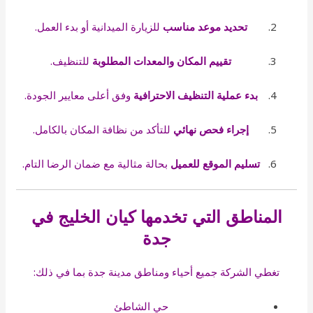
تحديد موعد مناسب
للزيارة الميدانية أو بدء العمل.
تقييم المكان والمعدات المطلوبة
للتنظيف.
بدء عملية التنظيف الاحترافية
وفق أعلى معايير الجودة.
إجراء فحص نهائي
للتأكد من نظافة المكان بالكامل.
تسليم الموقع للعميل
بحالة مثالية مع ضمان الرضا التام.
المناطق التي تخدمها كيان الخليج في
جدة
تغطي الشركة جميع أحياء ومناطق مدينة جدة بما في ذلك:
حي الشاطئ