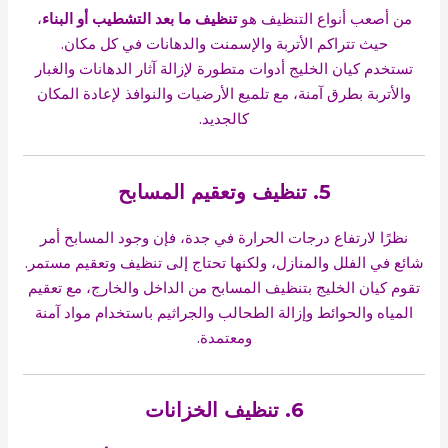
من أصعب أنواع التنظيف هو
تنظيف ما بعد التشطيب أو البناء
،
حيث تتراكم الأتربة والإسمنت والدهانات في كل مكان.
تستخدم كيان الخليج أدوات متطورة لإزالة آثار الدهانات والغبار
والأتربة بطرق آمنة، مع تلميع الأرضيات والنوافذ لإعادة المكان
كالجديد.
5. تنظيف وتعقيم المسابح
نظرًا لارتفاع درجات الحرارة في جدة، فإن وجود المسابح أمر
شائع في الفلل والمنازل، ولكنها تحتاج إلى تنظيف وتعقيم مستمر.
تقوم كيان الخليج بتنظيف المسابح من الداخل والخارج، مع تعقيم
المياه والحوائط وإزالة الطحالب والجراثيم باستخدام مواد آمنة
ومعتمدة.
6. تنظيف الخزانات