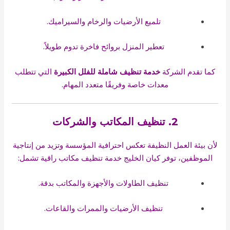
تلميع الأرضيات والرخام والسيراميك.
تعطير المنزل بروائح فاخرة تدوم طويلاً.
كما تقدم الشركة
خدمة تنظيف شاملة للفلل الكبيرة
التي تتطلب
معدات خاصة وفريقًا متعدد المهام.
2. تنظيف المكاتب والشركات
لأن بيئة العمل النظيفة تعكس احترافية المؤسسة وتزيد من إنتاجية
الموظفين، توفر كيان الخليج خدمة تنظيف مكاتب راقية تشمل:
تنظيف الطاولات والأجهزة والمكاتب بدقة.
تنظيف الأرضيات والممرات والقاعات.