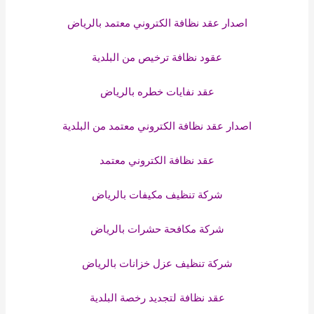
اصدار عقد نظافة الكتروني معتمد بالرياض
عقود نظافة ترخيص من البلدية
عقد نفايات خطره بالرياض
اصدار عقد نظافة الكتروني معتمد من البلدية
عقد نظافة الكتروني معتمد
شركة تنظيف مكيفات بالرياض
شركة مكافحة حشرات بالرياض
شركة تنظيف عزل خزانات بالرياض
عقد نظافة لتجديد رخصة البلدية