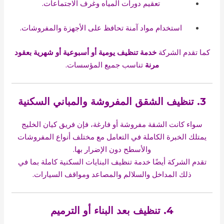
تعقيم دورات المياه وغرف الاجتماعات.
استخدام مواد آمنة تحافظ على الأجهزة والمفروشات.
كما تقدم الشركة
خدمة تنظيف يومية أو أسبوعية أو شهرية بعقود
مرنة
تناسب جميع المؤسسات.
3. تنظيف الشقق المفروشة والمباني السكنية
سواء كانت الشقة مفروشة أو فارغة، فإن فريق كيان الخليج
يمتلك الخبرة الكاملة في التعامل مع مختلف أنواع المفروشات
والأسطح دون الإضرار بها.
تقدم الشركة أيضًا خدمة تنظيف البنايات السكنية كاملة بما في
ذلك المداخل والسلالم والمصاعد ومواقف السيارات.
4. تنظيف بعد البناء أو الترميم