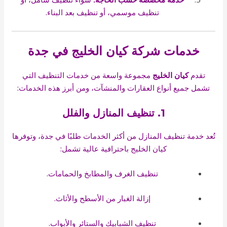
تنظيف موسمي، أو تنظيف بعد البناء.
خدمات شركة كيان الخليج في جدة
تقدم
كيان الخليج
مجموعة واسعة من خدمات التنظيف التي
تشمل جميع أنواع العقارات والمنشآت، ومن أبرز هذه الخدمات:
1. تنظيف المنازل والفلل
تُعد خدمة تنظيف المنازل من أكثر الخدمات طلبًا في جدة، وتوفرها
كيان الخليج باحترافية عالية تشمل:
تنظيف الغرف والمطابخ والحمامات.
إزالة الغبار من الأسطح والأثاث.
تنظيف الشبابيك والستائر والأبواب.