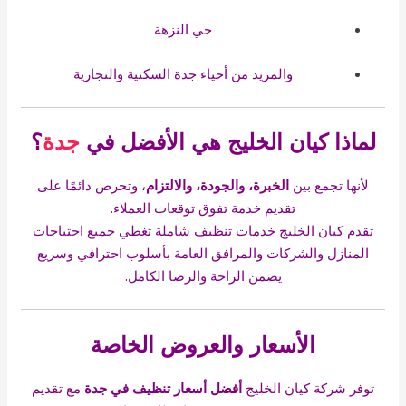
حي النزهة
والمزيد من أحياء جدة السكنية والتجارية
لماذا كيان الخليج هي الأفضل في
جدة
؟
لأنها تجمع بين
الخبرة، والجودة، والالتزام
، وتحرص دائمًا على
تقديم خدمة تفوق توقعات العملاء.
تقدم كيان الخليج خدمات تنظيف شاملة تغطي جميع احتياجات
المنازل والشركات والمرافق العامة بأسلوب احترافي وسريع
يضمن الراحة والرضا الكامل.
الأسعار والعروض الخاصة
توفر شركة كيان الخليج
أفضل أسعار تنظيف في جدة
مع تقديم