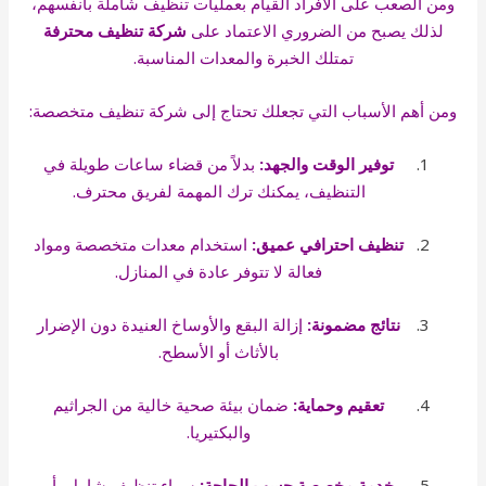
ومن الصعب على الأفراد القيام بعمليات تنظيف شاملة بأنفسهم،
لذلك يصبح من الضروري الاعتماد على
شركة تنظيف محترفة
تمتلك الخبرة والمعدات المناسبة.
ومن أهم الأسباب التي تجعلك تحتاج إلى شركة تنظيف متخصصة:
توفير الوقت والجهد:
بدلاً من قضاء ساعات طويلة في
التنظيف، يمكنك ترك المهمة لفريق محترف.
تنظيف احترافي عميق:
استخدام معدات متخصصة ومواد
فعالة لا تتوفر عادة في المنازل.
نتائج مضمونة:
إزالة البقع والأوساخ العنيدة دون الإضرار
بالأثاث أو الأسطح.
تعقيم وحماية:
ضمان بيئة صحية خالية من الجراثيم
والبكتيريا.
خدمة مخصصة حسب الحاجة:
سواء تنظيف شامل، أو