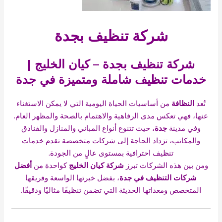
شركة تنظيف بجدة
شركة تنظيف بجدة – كيان الخليج |
خدمات تنظيف شاملة ومتميزة في جدة
تُعد
النظافة
من أساسيات الحياة اليومية التي لا يمكن الاستغناء
عنها، فهي تعكس مدى الرفاهية والاهتمام بالصحة والمظهر العام.
وفي مدينة
جدة
،
حيث تتنوع أنواع المباني والمنازل والفنادق
والمكاتب، تزداد الحاجة إلى شركات متخصصة تقدم خدمات
تنظيف احترافية بمستوى عالٍ من الجودة.
ومن بين هذه الشركات تبرز
شركة كيان الخليج
كواحدة من
أفضل
شركات التنظيف في جدة
،
بفضل خبرتها الواسعة وفريقها
المتخصص ومعداتها الحديثة التي تضمن تنظيفًا مثاليًا ودقيقًا.