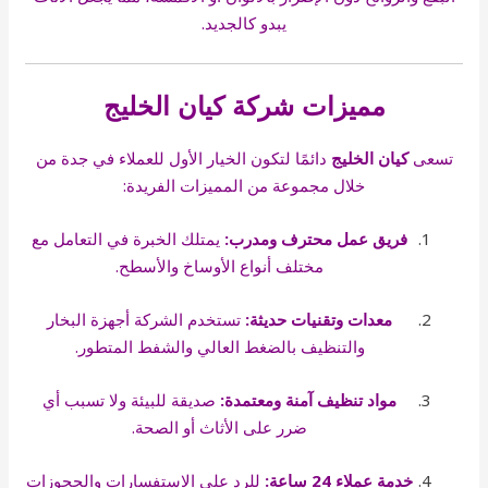
يبدو كالجديد.
مميزات شركة كيان الخليج
تسعى
كيان الخليج
دائمًا لتكون الخيار الأول للعملاء في جدة من
خلال مجموعة من المميزات الفريدة:
فريق عمل محترف ومدرب:
يمتلك الخبرة في التعامل مع
مختلف أنواع الأوساخ والأسطح.
معدات وتقنيات حديثة:
تستخدم الشركة أجهزة البخار
والتنظيف بالضغط العالي والشفط المتطور.
مواد تنظيف آمنة ومعتمدة:
صديقة للبيئة ولا تسبب أي
ضرر على الأثاث أو الصحة.
خدمة عملاء 24 ساعة:
للرد على الاستفسارات والحجوزات