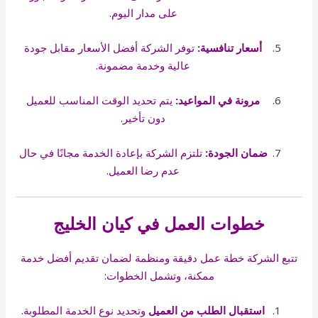
على مدار اليوم.
أسعار تنافسية:
توفر الشركة أفضل الأسعار مقابل جودة
عالية وخدمة مضمونة.
مرونة في المواعيد:
يتم تحديد الوقت المناسب للعميل
دون تأخير.
ضمان الجودة:
تلتزم الشركة بإعادة الخدمة مجانًا في حال
عدم رضا العميل.
خطوات العمل في كيان الخليج
تتبع الشركة خطة عمل دقيقة ومنظمة لضمان تقديم أفضل خدمة
ممكنة، وتشمل الخطوات:
استقبال الطلب من العميل
وتحديد نوع الخدمة المطلوبة.