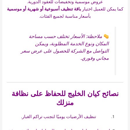
عروض موسمية وتخفيضات للعقود الدورية.
كما يمكن للعميل اختيار
باقة تنظيف أسبوعية أو شهرية أو موسمية
بأسعار مناسبة لجميع الفئات.
ملاحظة: الأسعار تختلف حسب مساحة
المكان ونوع الخدمة المطلوبة، ويمكن
التواصل مع الشركة للحصول على عرض سعر
مجاني وفوري.
نصائح كيان الخليج للحفاظ على نظافة
منزلك
تنظيف الأرضيات يوميًا لتجنب تراكم الغبار.