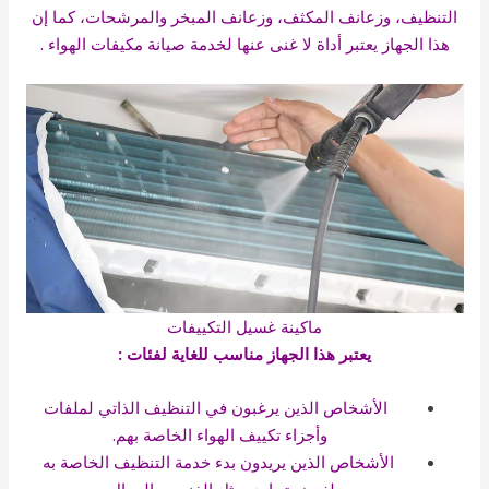
التنظيف، وزعانف المكثف، وزعانف المبخر والمرشحات، كما إن
هذا الجهاز يعتبر أداة لا غنى عنها لخدمة صيانة مكيفات الهواء .
ماكينة غسيل التكييفات
يعتبر هذا الجهاز مناسب للغاية لفئات :
الأشخاص الذين يرغبون في التنظيف الذاتي لملفات
وأجزاء تكييف الهواء الخاصة بهم.
الأشخاص الذين يريدون بدء خدمة التنظيف الخاصة به