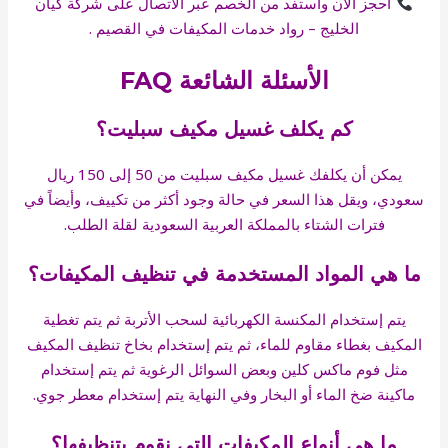
احجز الآن واستفد من الخصم عبر الاتصال على شركة كيان
الخليج – رواد خدمات المكيفات في القصيم .
الأسئلة الشائعة FAQ
كم يكلف غسيل مكيف سبليت؟
يمكن أن يكلفك غسيل مكيف سبليت من 50 إلى 150 ريال
سعودي، ويقل هذا السعر في حالة وجود أكثر من تكييف، وأيضاً في
فترات الشتاء بالمملكة العربية السعودية لقلة الطلب.
ما هي المواد المستخدمة في تنظيف المكيفات؟
يتم إستخدام المكنسة الكهربائية لسحب الأتربة ثم يتم تغطية
المكيف بغطاء مقاوم للماء، ثم يتم إستخدام بخاخ تنظيف المكيف
مثل فوم ماكس كلين وبعض السوائل الرغوية ثم يتم إستخدام
ماكينة ضخ الماء أو البخار وفي النهاية يتم إستخدام معطر جوي.
ما هي أنواع المكيفات التي نقوم بتنظيفها؟