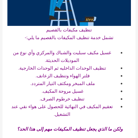
تنظيف مكيفات بالقصيم
تشمل خدمة تنظيف المكيفات بالقصيم ما يلي:-
غسيل مكيف سبليت
والشباك والمركزي وأي نوع من
الموديلات الحديثة.
تنظيف الوحدات الداخليه ثم الوحدات الخارجية.
فلتر الهواء وتنظيف الزعانف.
ملف المبخر ومكثف التيار المتردد.
غسيل مروحة المكيف.
تنظيف خرطوم الصرف.
تعقيم المكيف في النهائية للحصول على هواء نقي عند
التشغيل.
ولكن ما الذي يجعل تنظيف المكيفات مهم إلى هذا الحد؟