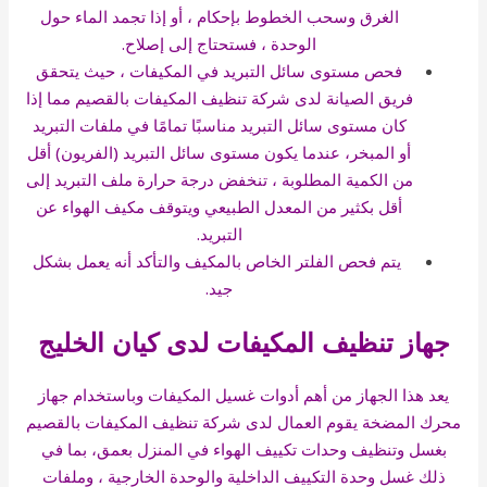
الغرق وسحب الخطوط بإحكام ، أو إذا تجمد الماء حول
الوحدة ، فستحتاج إلى إصلاح.
فحص مستوى سائل التبريد في المكيفات ، حيث يتحقق
فريق الصيانة لدى شركة تنظيف المكيفات بالقصيم مما إذا
كان مستوى سائل التبريد مناسبًا تمامًا في ملفات التبريد
أو المبخر، عندما يكون مستوى سائل التبريد (الفريون) أقل
من الكمية المطلوبة ، تنخفض درجة حرارة ملف التبريد إلى
أقل بكثير من المعدل الطبيعي ويتوقف مكيف الهواء عن
التبريد.
يتم فحص الفلتر الخاص بالمكيف والتأكد أنه يعمل بشكل
جيد.
جهاز تنظيف المكيفات لدى كيان الخليج
يعد هذا الجهاز من أهم أدوات غسيل المكيفات وباستخدام جهاز
محرك المضخة يقوم العمال لدى شركة تنظيف المكيفات بالقصيم
بغسل وتنظيف وحدات تكييف الهواء في المنزل بعمق، بما في
ذلك غسل وحدة التكييف الداخلية والوحدة الخارجية ، وملفات