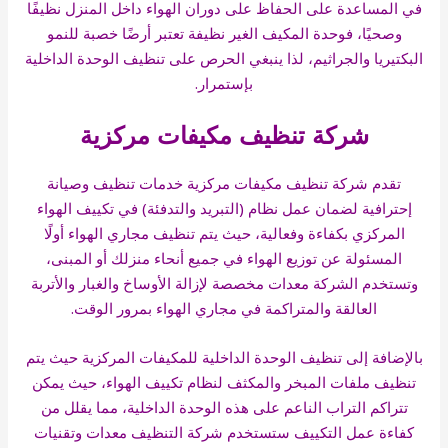
في المساعدة على الحفاظ على دوران الهواء داخل المنزل نظيفًا
وصحيًا، فوحدة المكيف الغير نظيفة تعتبر أرضًا خصبة للنمو
البكتيريا والجراثيم، لذا ينبغي الحرص على تنظيف الوحدة الداخلية
بإستمرار.
شركة تنظيف مكيفات مركزية
تقدم شركة تنظيف مكيفات مركزية خدمات تنظيف وصيانة
إحترافية لضمان عمل نظام (التبريد والتدفئة) في تكييف الهواء
المركزي بكفاءة وفعالية، حيث يتم تنظيف مجاري الهواء أولًا
المسئولة عن توزيع الهواء في جميع أنحاء منزلك أو المبنى،
وتستخدم الشركة معدات مخصصة لإزالة الأوساخ والغبار والأتربة
العالقة والمتراكمة في مجاري الهواء بمرور الوقت.
بالإضافة إلى تنظيف الوحدة الداخلية للمكيفات المركزية حيث يتم
تنظيف ملفات المبخر والمكثف لنظام تكييف الهواء، حيث يمكن
تتراكم التراب الناعم على هذه الوحدة الداخلية، مما يقلل من
كفاءة عمل التكييف ستستخدم شركة التنظيف معدات وتقنيات