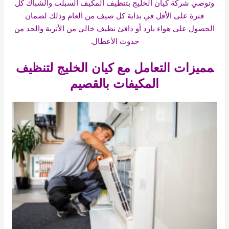
وتوصي شركة كيان الخليج بتنظيف المكيف السبلت والشباك كل
فترة على الأقل في بداية كل صيف من العام وذلك لضمان
الحصول على هواء بارد أو دافئ نظيف خالي من الأتربة والحد من
حدوث الأعطال.
‍مميزات التعامل مع كيان الخليج لتنظيف
المكيفات بالقصيم