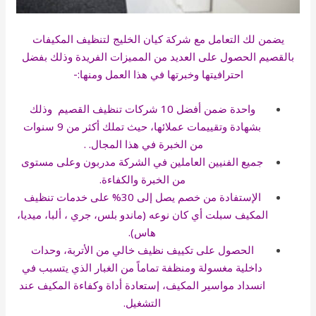
يضمن لك التعامل مع شركة كيان الخليج لتنظيف المكيفات
بالقصيم الحصول على العديد من المميزات الفريدة وذلك بفضل
احترافيتها وخبرتها في هذا العمل ومنها:-
واحدة ضمن أفضل 10
شركات تنظيف القصيم
وذلك
بشهادة وتقييمات عملائها، حيث تملك أكثر من 9 سنوات
من الخبرة في هذا المجال. .
جميع الفنيين العاملين في الشركة مدربون وعلى مستوى
من الخبرة والكفاءة.
الإستفادة من خصم يصل إلى 30% على خدمات تنظيف
المكيف سبلت أي كان نوعه (ماندو بلس، جري ، ألبا، ميديا،
هاس).
الحصول على تكييف نظيف خالي من الأتربة، وحدات
داخلية مغسولة ومنظفة تماماً من الغبار الذي يتسبب في
انسداد مواسير المكيف، إستعادة أداة وكفاءة المكيف عند
التشغيل.