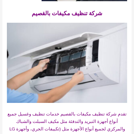
شركة تنظيف مكيفات بالقصيم
تقدم شركة تنظيف مكيفات بالقصيم خدمات تنظيف وغسيل جميع
أنواع أجهزة التبريد والتدفئة مثل مكيف السبلت والشباك
والمركزي لجميع أنواع الأجهزة مثل (تكييفات الجري، وأجهزة LG