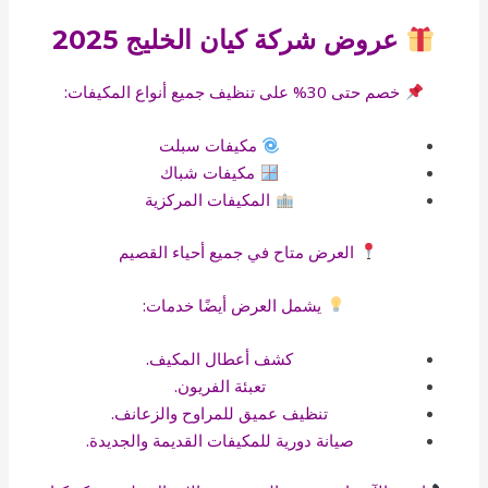
عروض شركة كيان الخليج 2025
خصم حتى 30% على تنظيف جميع أنواع المكيفات:
مكيفات سبلت
مكيفات شباك
المكيفات المركزية
العرض متاح في جميع أحياء القصيم
يشمل العرض أيضًا خدمات:
كشف أعطال المكيف.
تعبئة الفريون.
تنظيف عميق للمراوح والزعانف.
صيانة دورية للمكيفات القديمة والجديدة.