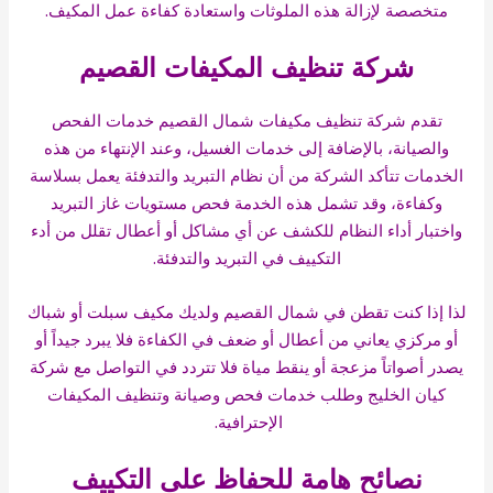
متخصصة لإزالة هذه الملوثات واستعادة كفاءة عمل المكيف.
شركة تنظيف المكيفات القصيم
تقدم شركة تنظيف مكيفات شمال القصيم خدمات الفحص
والصيانة، بالإضافة إلى خدمات الغسيل، وعند الإنتهاء من هذه
الخدمات تتأكد الشركة من أن نظام التبريد والتدفئة يعمل بسلاسة
وكفاءة، وقد تشمل هذه الخدمة فحص مستويات غاز التبريد
واختبار أداء النظام للكشف عن أي مشاكل أو أعطال تقلل من أدء
التكييف في التبريد والتدفئة.
لذا إذا كنت تقطن في شمال القصيم ولديك مكيف سبلت أو شباك
أو مركزي يعاني من أعطال أو ضعف في الكفاءة فلا يبرد جيداً أو
يصدر أصواتاً مزعجة أو ينقط مياة فلا تتردد في التواصل مع شركة
كيان الخليج وطلب خدمات فحص وصيانة وتنظيف المكيفات
الإحترافية.
نصائح هامة للحفاظ على التكييف