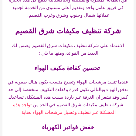
في فريق عامل واحد وتقديم أعلى مستوى من الخدمة لجميع
عملائها شمال وجنوب وشرق وغرب القصيم .
شركة تنظيف مكيفات شرق القصيم
الاعتماد على
شركة تنظيف مكيفات شرق القصيم
يضمن لك
العديد من الفوائد، ومنها ما يلي :
تحسين كفاءة مكيف الهواء
عندما تنسد مرشحات الهواء وتصبح متسخة يكون هناك صعوبة في
تدفق الهواء وبالتالي تكون قدرة وكفاءة التكييف منخفضة إلى حد
كبير وقد تشعر ان الغرفة غير باردة بسبب هذه المشكلة، تساعدك
شركة تنظيف مكيفات شرق القصيم في الحد من
تواجد هذه
المشكلة عبر تنظيف وغسيل مرشحات الهواء بعناية.
خفض فواتير الكهرباء