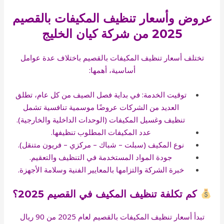
عروض وأسعار تنظيف المكيفات بالقصيم
2025 من شركة كيان الخليج
تختلف أسعار تنظيف المكيفات بالقصيم باختلاف عدة عوامل
أساسية، أهمها:
توقيت الخدمة: في بداية فصل الصيف من كل عام، تطلق
العديد من الشركات عروضًا موسمية تنافسية تشمل
تنظيف وغسيل المكيفات (الوحدات الداخلية والخارجية).
عدد المكيفات المطلوب تنظيفها.
نوع المكيف (سبلت – شباك – مركزي – فريون متنقل).
جودة المواد المستخدمة في التنظيف والتعقيم.
خبرة الشركة والتزامها بالمعايير الفنية وسلامة الأجهزة.
كم تكلفة تنظيف المكيف في القصيم 2025؟
تبدأ أسعار تنظيف المكيفات بالقصيم لعام 2025 من 90 ريال