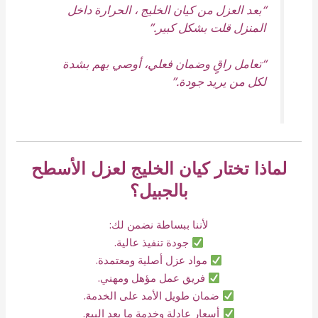
“بعد العزل من كيان الخليج ، الحرارة داخل
المنزل قلت بشكل كبير.”
“تعامل راقٍ وضمان فعلي، أوصي بهم بشدة
لكل من يريد جودة.”
لماذا تختار كيان الخليج لعزل الأسطح
بالجبيل؟
لأننا ببساطة نضمن لك:
جودة تنفيذ عالية.
مواد عزل أصلية ومعتمدة.
فريق عمل مؤهل ومهني.
ضمان طويل الأمد على الخدمة.
أسعار عادلة وخدمة ما بعد البيع.