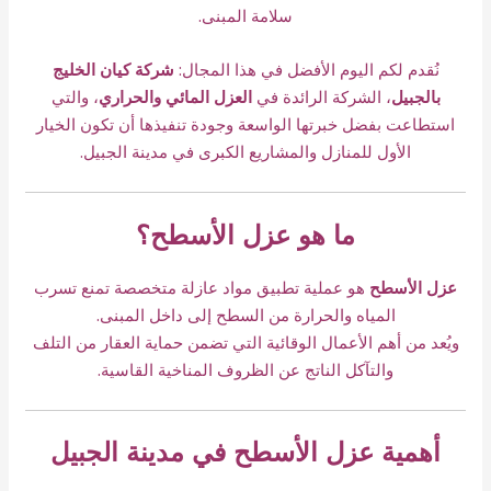
سلامة المبنى.
نُقدم لكم اليوم الأفضل في هذا المجال:
شركة كيان الخليج
بالجبيل
، الشركة الرائدة في
العزل المائي والحراري
، والتي
استطاعت بفضل خبرتها الواسعة وجودة تنفيذها أن تكون الخيار
الأول للمنازل والمشاريع الكبرى في مدينة الجبيل.
ما هو عزل الأسطح؟
عزل الأسطح
هو عملية تطبيق مواد عازلة متخصصة تمنع تسرب
المياه والحرارة من السطح إلى داخل المبنى.
ويُعد من أهم الأعمال الوقائية التي تضمن حماية العقار من التلف
والتآكل الناتج عن الظروف المناخية القاسية.
أهمية عزل الأسطح في مدينة الجبيل