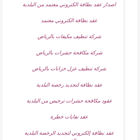
اصدار عقد نظافة الكتروني معتمد من البلدية
عقد نظافة الكتروني معتمد
شركة تنظيف مكيفات بالرياض
شركة مكافحة حشرات بالرياض
شركة تنظيف عزل خزانات بالرياض
عقد نظافة لتجديد رخصة البلدية
عقود مكافحة حشرات ترخيص من البلدية
عقد نفايات خطرة
عقد نظافة إلكتروني لتجديد الرخصة البلدية