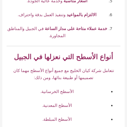
أسعار مناسبة
وخدمة عالية الجودة.
الالتزام بالمواعيد
وتنفيذ العمل بدقة واحتراف.
خدمة عملاء متاحة على مدار الساعة
في الجبيل والمناطق
المجاورة.
أنواع الأسطح التي نعزلها في الجبيل
تتعامل شركة كيان الخليج مع جميع أنواع الأسطح مهما كان
تصميمها أو طبيعة بنائها، ومن ذلك:
الأسطح الخرسانية.
الأسطح المعدنية.
الأسطح المبلطة.