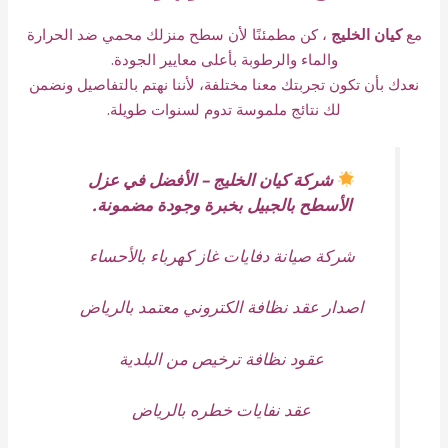
مع
كيان الخليج
، كن مطمئنًا لأن سطح منزلك محمي ضد الحرارة
والماء والرطوبة بأعلى معايير الجودة.
نعدك بأن تكون تجربتك معنا مختلفة، لأننا نهتم بالتفاصيل ونضمن
لك نتائج ملموسة تدوم لسنوات طويلة.
شركة كيان الخليج – الأفضل في عزل
الأسطح بالجبيل بخبرة وجودة مضمونة.
شركة صيانة دفايات غاز كهرباء بالأحساء
اصدار عقد نظافة الكتروني معتمد بالرياض
عقود نظافة ترخيص من البلدية
عقد نفايات خطره بالرياض