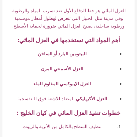
العزل المائي هو خط الدفاع الأول ضد تسرب المياه والرطوبة.
وفي مدينة مثل الجبيل التي تتعرض لهطول أمطار موسمية
ورطوبة ساحلية، يصبح العزل المائي ضرورة لحماية الأسطح.
أهم المواد التي نستخدمها في العزل المائي:
البيتومين البارد أو الساخن
.
العزل الأسمنتي المرن
.
العزل الإيبوكسي المقاوم للماء
.
العزل الأكريليكي
المضاد للأشعة فوق البنفسجية.
خطوات تنفيذ العزل المائي في كيان الخليج :
تنظيف السطح بالكامل من الأتربة والزيوت.