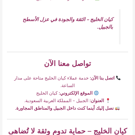
كيان الخليج – الثقة والجودة في عزل الأسطح
بالجبيل.
تواصل معنا الآن
اتصل بنا الآن:
خدمة عملاء كيان الخليج متاحة على مدار
الساعة.
الموقع الإلكتروني:
كيان الخليج
العنوان:
الجبيل – المملكة العربية السعودية.
نصل إليك أينما كنت داخل الجبيل والمناطق المجاورة.
كيان الخليج – حماية تدوم وثقة لا تُضاهى