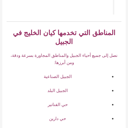
المناطق التي تخدمها كيان الخليج في
الجبيل
نصل إلى جميع أحياء الجبيل والمناطق المجاورة بسرعة ودقة،
ومن أبرزها:
الجبيل الصناعية
الجبيل البلد
حي الفناتير
حي دارين