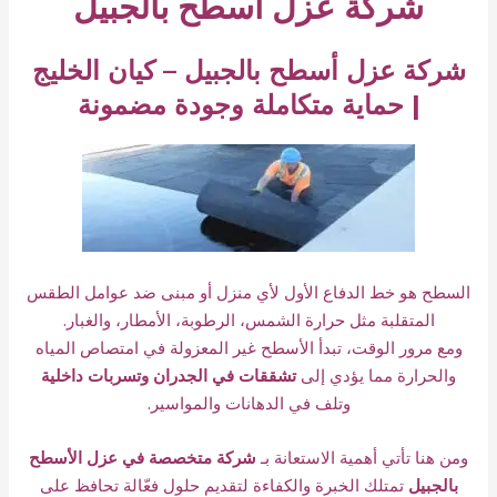
شركة عزل أسطح بالجبيل
شركة عزل أسطح بالجبيل – كيان الخليج
| حماية متكاملة وجودة مضمونة
السطح هو خط الدفاع الأول لأي منزل أو مبنى ضد عوامل الطقس
المتقلبة مثل حرارة الشمس، الرطوبة، الأمطار، والغبار.
ومع مرور الوقت، تبدأ الأسطح غير المعزولة في امتصاص المياه
والحرارة مما يؤدي إلى
تشققات في الجدران وتسربات داخلية
وتلف في الدهانات والمواسير.
ومن هنا تأتي أهمية الاستعانة بـ
شركة متخصصة في عزل الأسطح
بالجبيل
تمتلك الخبرة والكفاءة لتقديم حلول فعّالة تحافظ على