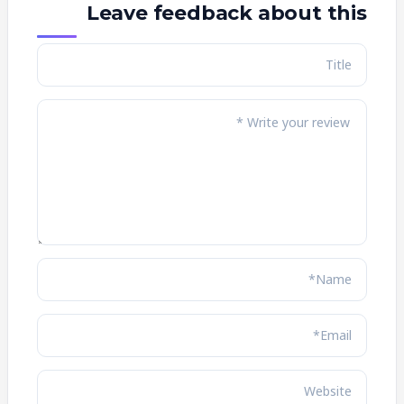
Leave feedback about this