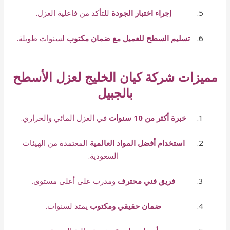
إجراء اختبار الجودة
للتأكد من فاعلية العزل.
تسليم السطح للعميل مع ضمان مكتوب
لسنوات طويلة.
مميزات شركة كيان الخليج لعزل الأسطح
بالجبيل
خبرة أكثر من 10 سنوات
في العزل المائي والحراري.
استخدام أفضل المواد العالمية
المعتمدة من الهيئات
السعودية.
فريق فني محترف
ومدرب على أعلى مستوى.
ضمان حقيقي ومكتوب
يمتد لسنوات.