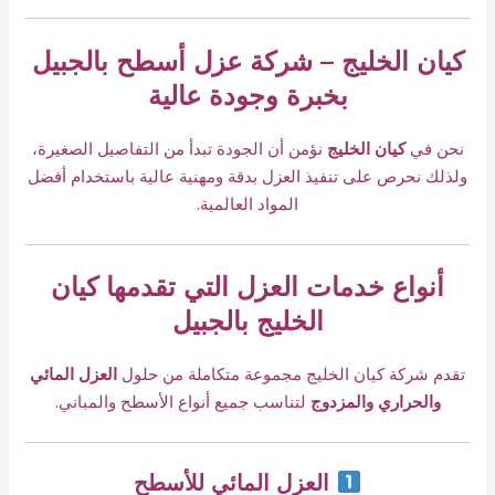
كيان الخليج – شركة عزل أسطح بالجبيل
بخبرة وجودة عالية
نحن في
كيان الخليج
نؤمن أن الجودة تبدأ من التفاصيل الصغيرة،
ولذلك نحرص على تنفيذ العزل بدقة ومهنية عالية باستخدام أفضل
المواد العالمية.
أنواع خدمات العزل التي تقدمها كيان
الخليج بالجبيل
تقدم شركة كيان الخليج مجموعة متكاملة من حلول
العزل المائي
والحراري والمزدوج
لتناسب جميع أنواع الأسطح والمباني.
العزل المائي للأسطح