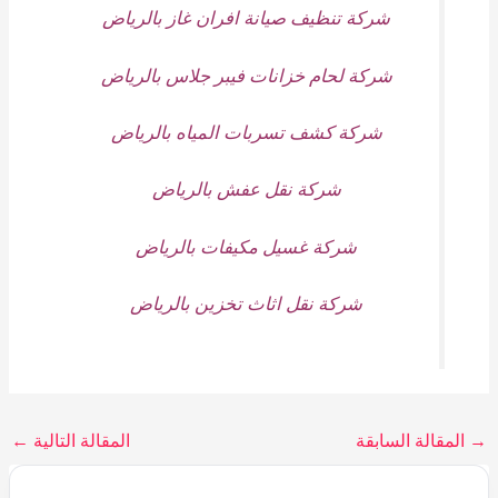
شركة تنظيف صيانة افران غاز بالرياض
شركة لحام خزانات فيبر جلاس بالرياض
شركة كشف تسربات المياه بالرياض
شركة نقل عفش بالرياض
شركة غسيل مكيفات بالرياض
شركة نقل اثاث تخزين بالرياض
→
المقالة السابقة
المقالة التالية
←