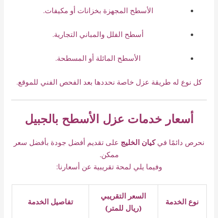
الأسطح المجهزة بخزانات أو مكيفات.
أسطح الفلل والمباني التجارية.
الأسطح المائلة أو المسطحة.
كل نوع له طريقة عزل خاصة نحددها بعد الفحص الفني للموقع.
أسعار خدمات عزل الأسطح بالجبيل
نحرص دائمًا في
كيان الخليج
على تقديم أفضل جودة بأفضل سعر
ممكن.
وفيما يلي لمحة تقريبية عن أسعارنا:
السعر التقريبي
نوع الخدمة
تفاصيل الخدمة
(ريال للمتر)