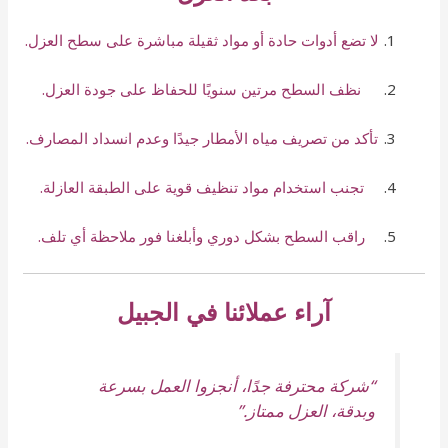
لا تضع أدوات حادة أو مواد ثقيلة مباشرة على سطح العزل.
نظف السطح مرتين سنويًا للحفاظ على جودة العزل.
تأكد من تصريف مياه الأمطار جيدًا وعدم انسداد المصارف.
تجنب استخدام مواد تنظيف قوية على الطبقة العازلة.
راقب السطح بشكل دوري وأبلغنا فور ملاحظة أي تلف.
آراء عملائنا في الجبيل
“شركة محترفة جدًا، أنجزوا العمل بسرعة
وبدقة، العزل ممتاز.”