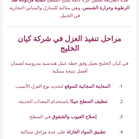
الرطوبة وحرارة الشمس
، وهي مثالية للمنازل والمباني التجارية
في الجبيل.
مراحل تنفيذ العزل في شركة كيان
الخليج
في كيان الخليج نعمل وفق خطة عمل هندسية مدروسة لضمان
أفضل نتيجة ممكنة:
المعاينة المجانية للموقع
لتحديد نوع العزل الأنسب.
تنظيف السطح جيدًا
باستخدام المعدات الحديثة.
إصلاح العيوب والشقوق
في السطح.
تطبيق المواد العازلة
على عدة مراحل متتالية.