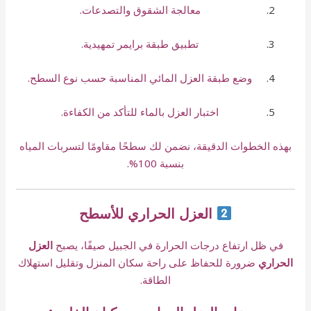
معالجة الشقوق والتصدعات.
تطبيق طبقة برايمر تمهيدية.
وضع طبقة العزل المائي المناسبة حسب نوع السطح.
اختبار العزل بالماء للتأكد من الكفاءة.
بهذه الخطوات الدقيقة، نضمن لك سطحًا مقاومًا لتسربات المياه
بنسبة 100%.
العزل الحراري للأسطح
في ظل ارتفاع درجات الحرارة في الجبيل صيفًا، يصبح
العزل
الحراري
ضرورة للحفاظ على راحة سكان المنزل وتقليل استهلاك
الطاقة.