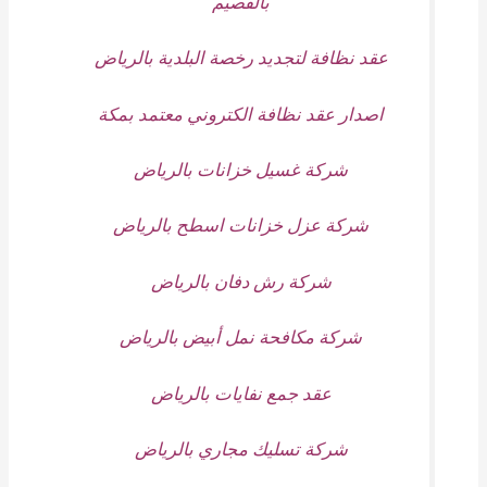
بالقصيم
عقد نظافة لتجديد رخصة البلدية بالرياض
اصدار عقد نظافة الكتروني معتمد بمكة
شركة غسيل خزانات بالرياض
شركة عزل خزانات اسطح بالرياض
شركة رش دفان بالرياض
شركة مكافحة نمل أبيض بالرياض
عقد جمع نفايات بالرياض
شركة تسليك مجاري بالرياض