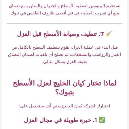
نستخدم البيتومين لتغطية الأسطح والجدران والمناور، مع ضمان
منع أي تسرب للمياه حتى في أقصى ظروف الطقس في تبوك.
7. تنظيف وصيانة الأسطح قبل العزل
قبل البدء في عملية العزل، نقوم بتنظيف السطح بالكامل من
الغبار والرواسب والتشققات، ثم نصلح أي تلفيات لضمان التصاق
طبقة العزل بشكل مثالي.
لماذا تختار كيان الخليج لعزل الأسطح
بتبوك؟
اختيارك لشركة كيان الخليج يعني أنك ستحصل على:
1. خبرة طويلة في مجال العزل