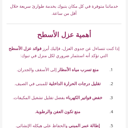
خدماتنا متوفرة في كل مكان بتبوك بخدمة طوارئ سريعة خلال
أقل من ساعة.
أهمية عزل الأسطح
إذا كنت تتساءل عن جدوى العزل، فإليك أبرز
فوائد عزل الأسطح
التي تؤكد أنه استثمار ضروري لكل منزل في تبوك:
منع تسرب مياه الأمطار
إلى الأسقف والجدران.
تقليل درجات الحرارة الداخلية
للمبنى في الصيف.
خفض فواتير الكهرباء
بفضل تقليل تشغيل المكيفات.
منع تكون العفن والرطوبة.
إطالة عمر المبنى
والحفاظ على هيكله الإنشائي.