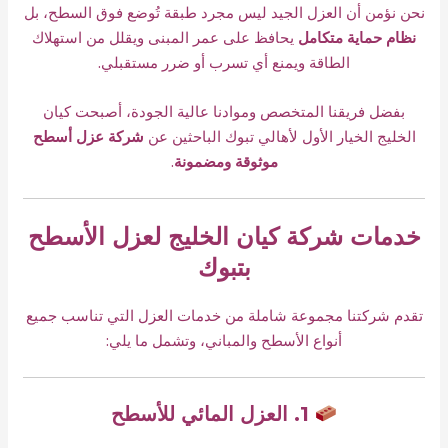
نحن نؤمن أن العزل الجيد ليس مجرد طبقة تُوضع فوق السطح، بل
نظام حماية متكامل
يحافظ على عمر المبنى ويقلل من استهلاك
الطاقة ويمنع أي تسرب أو ضرر مستقبلي.
بفضل فريقنا المتخصص وموادنا عالية الجودة، أصبحت كيان
الخليج الخيار الأول لأهالي تبوك الباحثين عن
شركة عزل أسطح
موثوقة ومضمونة
.
خدمات شركة كيان الخليج لعزل الأسطح
بتبوك
تقدم شركتنا مجموعة شاملة من خدمات العزل التي تناسب جميع
أنواع الأسطح والمباني، وتشمل ما يلي:
1. العزل المائي للأسطح