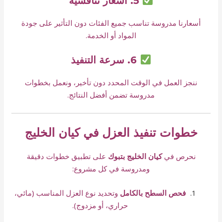
5. أسعار تنافسية
أسعارنا مدروسة تناسب جميع الفئات دون التأثير على جودة
المواد أو الخدمة.
6. سرعة التنفيذ
ننجز العمل في الوقت المحدد دون تأخير، ونعمل بخطوات
مدروسة تضمن أفضل النتائج.
خطوات تنفيذ العزل في كيان الخليج
نحرص في
كيان الخليج بتبوك
على تطبيق خطوات دقيقة
ومدروسة في كل مشروع:
فحص السطح بالكامل
وتحديد نوع العزل المناسب (مائي،
حراري، أو مزدوج).