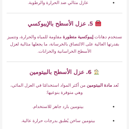
عازل مثالي ضد الحرارة والرطوبة.
5. عزل الأسطح بالإيبوكسي
نستخدم دهانات
إيبوكسية متطورة
مقاومة للمياه والحرارة، وتتميز
بقدرتها العالية على الالتصاق بالخرسانة، ما يجعلها مثالية لعزل
الأسطح الخراسانية والخزانات.
6. عزل الأسطح بالبيتومين
تُعد
مادة البيتومين
من أكثر المواد استخدامًا في العزل المائي،
وهي متوفرة بنوعيها:
بيتومين بارد جاهز للاستخدام.
بيتومين ساخن يُطبق بدرجات حرارة عالية.