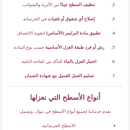
تنظيف السطح جيدًا
من الأتربة والشوائب.
إصلاح أي شقوق أو تلفيات
في الخرسانة.
تطبيق مادة البرايمر (الأساس)
لتقوية الالتصاق.
رش أو فرد طبقة العزل الأساسية
حسب نوع المادة.
اختبار العزل بالماء
للتأكد من كفاءته التامة.
تسليم العمل للعميل مع شهادة الضمان.
أنواع الأسطح التي نعزلها
نقدم خدماتنا لجميع أنواع الأسطح في تبوك، وتشمل:
الأسطح الخرسانية.