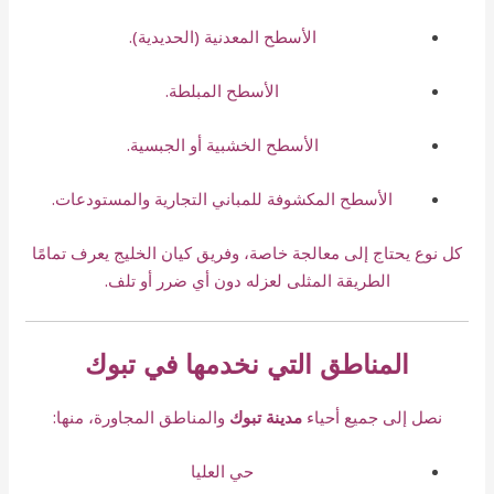
الأسطح المعدنية (الحديدية).
الأسطح المبلطة.
الأسطح الخشبية أو الجبسية.
الأسطح المكشوفة للمباني التجارية والمستودعات.
كل نوع يحتاج إلى معالجة خاصة، وفريق كيان الخليج يعرف تمامًا
الطريقة المثلى لعزله دون أي ضرر أو تلف.
المناطق التي نخدمها في تبوك
نصل إلى جميع أحياء
مدينة تبوك
والمناطق المجاورة، منها:
حي العليا