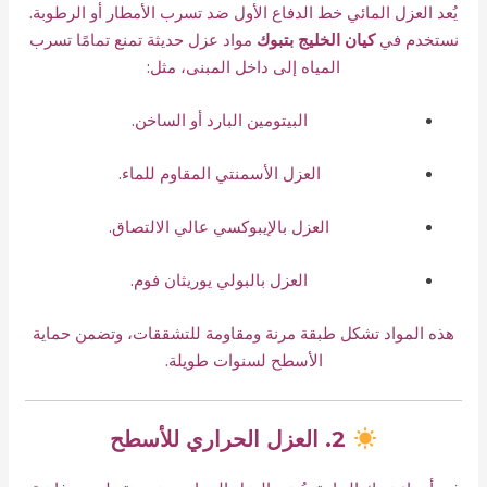
يُعد العزل المائي خط الدفاع الأول ضد تسرب الأمطار أو الرطوبة.
نستخدم في
كيان الخليج بتبوك
مواد عزل حديثة تمنع تمامًا تسرب
المياه إلى داخل المبنى، مثل:
البيتومين البارد أو الساخن.
العزل الأسمنتي المقاوم للماء.
العزل بالإيبوكسي عالي الالتصاق.
العزل بالبولي يوريثان فوم.
هذه المواد تشكل طبقة مرنة ومقاومة للتشققات، وتضمن حماية
الأسطح لسنوات طويلة.
2. العزل الحراري للأسطح