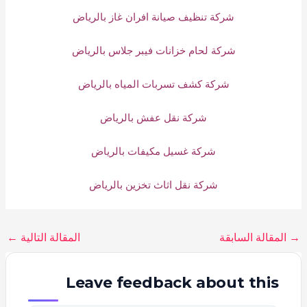
شركة تنظيف صيانة افران غاز بالرياض
شركة لحام خزانات فيبر جلاس بالرياض
شركة كشف تسربات المياه بالرياض
شركة نقل عفش بالرياض
شركة غسيل مكيفات بالرياض
شركة نقل اثاث تخزين بالرياض
→
المقالة السابقة
المقالة التالية
←
Leave feedback about this