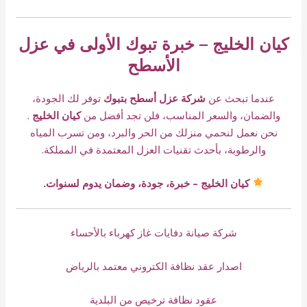
كيان الخليج – خبرة تبوك الأولى في عزل
الأسطح
عندما تبحث عن
شركة عزل أسطح بتبوك
توفر لك الجودة،
والضمان، والسعر المناسب، فلن تجد أفضل من
كيان الخليج
.
نحن نعمل لنحمي منزلك من الحر والبرد، ومن تسرب المياه
والرطوبة، بأحدث تقنيات العزل المعتمدة في المملكة.
كيان الخليج – خبرة، جودة، وضمان يدوم لسنوات.
شركة صيانة دفايات غاز كهرباء بالأحساء
اصدار عقد نظافة الكتروني معتمد بالرياض
عقود نظافة ترخيص من البلدية