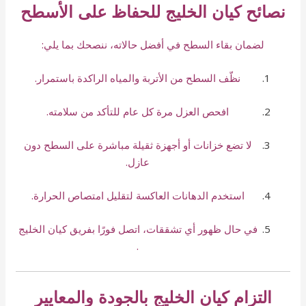
نصائح كيان الخليج للحفاظ على الأسطح
لضمان بقاء السطح في أفضل حالاته، ننصحك بما يلي:
نظّف السطح من الأتربة والمياه الراكدة باستمرار.
افحص العزل مرة كل عام للتأكد من سلامته.
لا تضع خزانات أو أجهزة ثقيلة مباشرة على السطح دون
عازل.
استخدم الدهانات العاكسة لتقليل امتصاص الحرارة.
في حال ظهور أي تشققات، اتصل فورًا بفريق كيان الخليج
.
التزام كيان الخليج بالجودة والمعايير