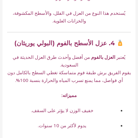
يُستخدم هذا النوع من العزل في الفلل، والأسطح المكشوفة،
والخزانات العلوية.
4. عزل الأسطح بالفوم (البولي يوريثان)
يُعتبر
العزل بالفوم
من أفضل وأحدث طرق العزل الحديثة في
السعودية.
يقوم الفريق برش طبقة فوم متماسكة تغطي السطح بالكامل دون
أي فواصل، مما يمنع تسرب المياه والحرارة بنسبة 100%.
مميزاته:
خفيف الوزن لا يؤثر على السقف.
يدوم لأكثر من 10 سنوات.