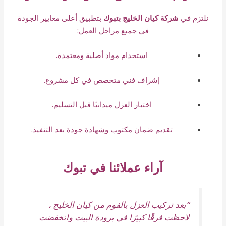
نلتزم في
شركة كيان الخليج بتبوك
بتطبيق أعلى معايير الجودة
في جميع مراحل العمل:
استخدام مواد أصلية ومعتمدة.
إشراف فني متخصص في كل مشروع.
اختبار العزل ميدانيًا قبل التسليم.
تقديم ضمان مكتوب وشهادة جودة بعد التنفيذ.
آراء عملائنا في تبوك
“بعد تركيب العزل بالفوم من كيان الخليج ،
لاحظت فرقًا كبيرًا في برودة البيت وانخفضت