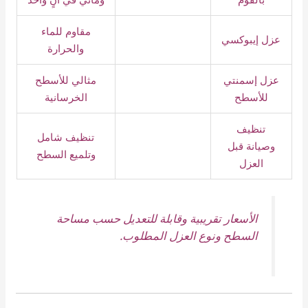
مقاوم للماء
عزل إيبوكسي
والحرارة
عزل إسمنتي
مثالي للأسطح
للأسطح
الخرسانية
تنظيف
تنظيف شامل
وصيانة قبل
وتلميع السطح
العزل
الأسعار تقريبية وقابلة للتعديل حسب مساحة
السطح ونوع العزل المطلوب.