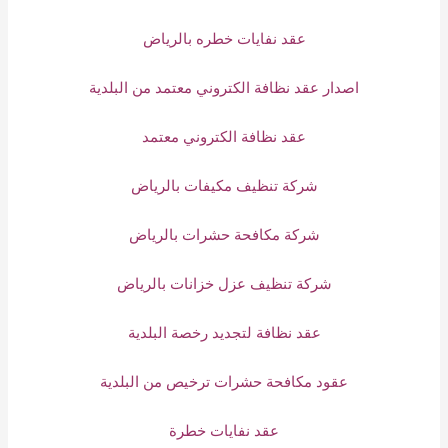
عقد نفايات خطره بالرياض
اصدار عقد نظافة الكتروني معتمد من البلدية
عقد نظافة الكتروني معتمد
شركة تنظيف مكيفات بالرياض
شركة مكافحة حشرات بالرياض
شركة تنظيف عزل خزانات بالرياض
عقد نظافة لتجديد رخصة البلدية
عقود مكافحة حشرات ترخيص من البلدية
عقد نفايات خطرة