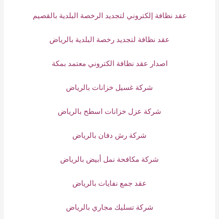
عقد نظافة إلكتروني لتجديد الرخصة البلدية بالقصيم
عقد نظافة لتجديد رخصة البلدية بالرياض
اصدار عقد نظافة الكتروني معتمد بمكة
شركة غسيل خزانات بالرياض
شركة عزل خزانات اسطح بالرياض
شركة رش دفان بالرياض
شركة مكافحة نمل أبيض بالرياض
عقد جمع نفايات بالرياض
شركة تسليك مجاري بالرياض