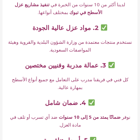
لدينا أكثر من 10 سنوات من الخبرة في
تنفيذ مشاريع عزل
الأسطح في تبوك
بمختلف أنواعها.
2. مواد عزل عالية الجودة
نستخدم منتجات معتمدة من وزارة الشؤون البلدية والقروية وهيئة
المواصفات السعودية.
3. عمالة مدربة وفنيين مختصين
كل فني في فريقنا مدرب على التعامل مع جميع أنواع الأسطح
بمهارة عالية.
4. ضمان شامل
نوفر
ضمانًا يمتد من 5 إلى 10 سنوات
ضد أي تسرب أو تلف في
مادة العزل.