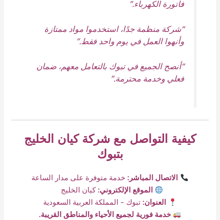
فاتورة الكهرباء.”
“شركة منظمة جدًا، استخدموا مواد ممتازة
وأنهوا العمل في يوم واحد فقط.”
“أنصح الجميع في تبوك بالتعامل معهم، ضمان
فعلي وخدمة محترمة.”
كيفية التواصل مع شركة كيان الخليج
بتبوك
الاتصال المباشر:
خدمة متوفرة على مدار الساعة
الموقع الإلكتروني:
كيان الخليج
العنوان:
تبوك – المملكة العربية السعودية
خدمة فورية لجميع الأحياء والمناطق القريبة.