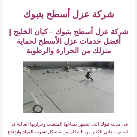
شركة عزل أسطح بتبوك
شركة عزل أسطح بتبوك – كيان الخليج |
أفضل خدمات عزل الأسطح لحماية
منزلك من الحرارة والرطوبة
في مدينة
تبوك
التي تشتهر بمناخها المتقلب وحرارتها العالية في
الصيف، يعاني الكثير من السكان من مشاكل
تسرب المياه وارتفاع