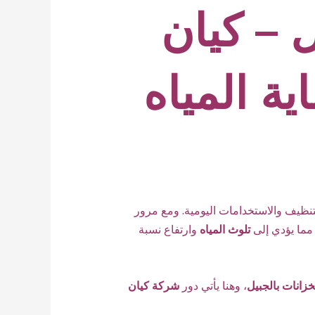
 – كيان
ية المياه
نظيف والاستخدامات اليومية. ومع مرور
 مما يؤدي إلى
تلوث المياه
وارتفاع نسبة
انات بالجبيل
، وهنا يأتي دور
شركة كيان