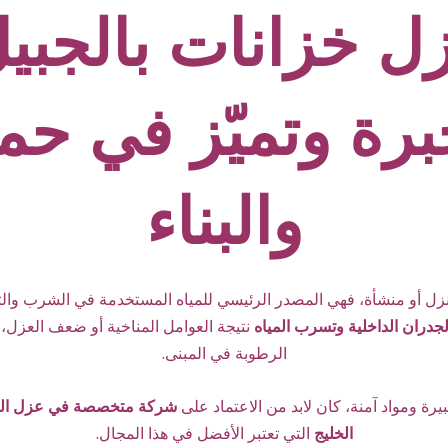
 خزانات بالجبيل
برة وتميّز في حما
والبناء
ل أو منشأة، فهي المصدر الرئيسي للمياه المستخدمة في الشرب والت
لجدران الداخلية وتسرب المياه
نتيجة العوامل المناخية أو ضعف العزل،
الرطوبة في المبنى.
يرة ومواد آمنة، كان لابد من الاعتماد على
شركة متخصصة في عزل الخز
الخليج
التي تعتبر الأفضل في هذا المجال.