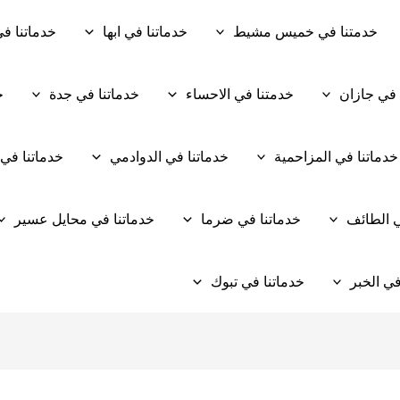
خدمتنا في خميس مشيط
خدماتنا في ابها
خدماتنا في
 في جازان
خدمتنا في الاحساء
خدماتنا في جدة
خ
خدماتنا في المزاحمية
خدماتنا في الدوادمي
خدماتنا في
ي الطائف
خدماتنا في ضرما
خدماتنا في محايل عسير
في الخبر
خدماتنا في تبوك