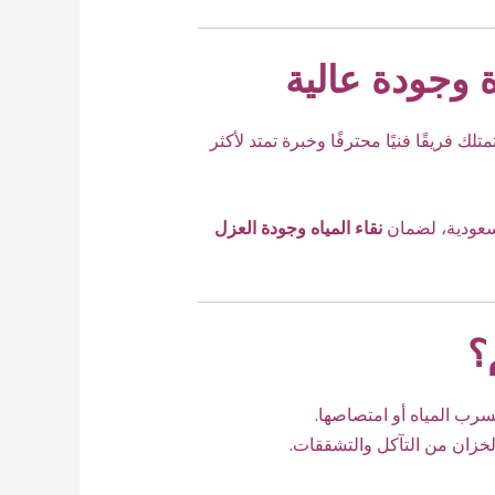
 وجودة عالية
ك فريقًا فنيًا محترفًا وخبرة تمتد لأكثر
سعودية، لضمان
نقاء المياه وجودة العزل
؟
سرب المياه أو امتصاصها.
لخزان من التآكل والتشققات.