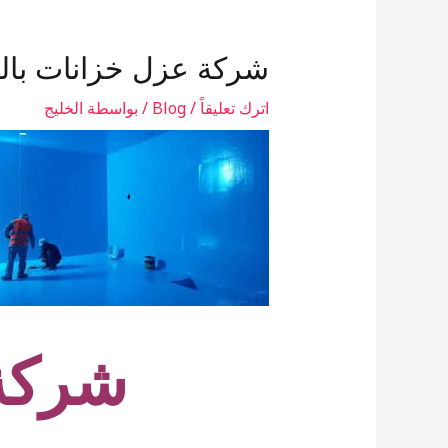
شركة عزل خزانات بال
اترك تعليقاً
/
Blog
/ بواسطة
الخليج
شركة 