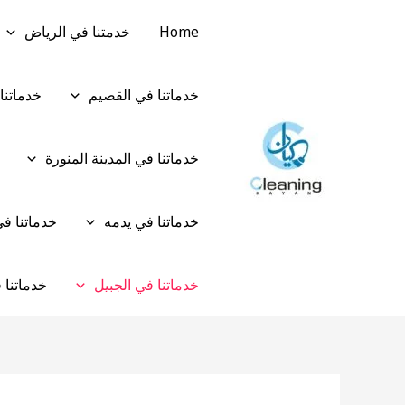
خطي
Post
Home
خدمتنا في الرياض
لى
navigation
لمحتوى
خدماتنا في القصيم
خدماتنا
خدماتنا في المدينة المنورة
خدماتنا في يدمه
خدماتنا ف
خدماتنا في الجبيل
خدماتنا 