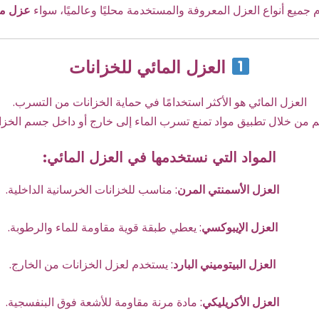
ّم جميع أنواع العزل المعروفة والمستخدمة محليًا وعالميًا، سواء
عزل ما
العزل المائي للخزانات
العزل المائي هو الأكثر استخدامًا في حماية الخزانات من التسرب.
م من خلال تطبيق مواد تمنع تسرب الماء إلى خارج أو داخل جسم الخزا
المواد التي نستخدمها في العزل المائي:
العزل الأسمنتي المرن
: مناسب للخزانات الخرسانية الداخلية.
العزل الإيبوكسي
: يعطي طبقة قوية مقاومة للماء والرطوبة.
العزل البيتوميني البارد
: يستخدم لعزل الخزانات من الخارج.
العزل الأكريليكي
: مادة مرنة مقاومة للأشعة فوق البنفسجية.