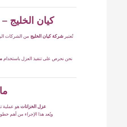
كيان الخليج –
تُعتبر
شركة كيان الخليج
من الشركات الر
نحن نحرص على تنفيذ العزل باستخدام
مو
ما
عزل الخزانات
هو عملية تغ
ويُعد هذا الإجراء من أهم خط