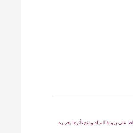
ظ على برودة المياه ومنع تأثرها بحرارة