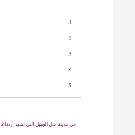
في مدينة مثل
الجبيل
التي تشهد ارتفاعًا