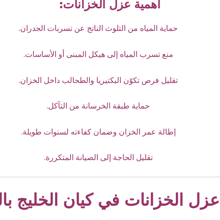
أهمية عزل الخزانات:
حماية المياه من التلوث الناتج عن تسربات الجدران.
منع تسرب المياه إلى هيكل المبنى أو الأساسات.
تقليل فرص تكوّن البكتيريا والطحالب داخل الخزان.
حماية طبقة الخرسانة من التآكل.
إطالة عمر الخزان وضمان كفاءته لسنوات طويلة.
تقليل الحاجة إلى الصيانة المتكررة.
عزل الخزانات في كيان الخليج با