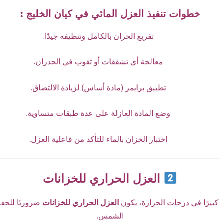
خطوات تنفيذ العزل المائي في كيان الخليج :
تفريغ الخزان بالكامل وتنظيفه جيدًا.
معالجة أي تشققات أو ثقوب في الجدران.
تطبيق برايمر (مادة أساس) لزيادة الالتصاق.
وضع المادة العازلة على عدة طبقات متساوية.
اختبار الخزان بالماء للتأكد من فاعلية العزل.
العزل الحراري للخزانات
 كبيرًا في درجات الحرارة، يكون
العزل الحراري للخزانات
ضروريًا للحفا
الشمس.