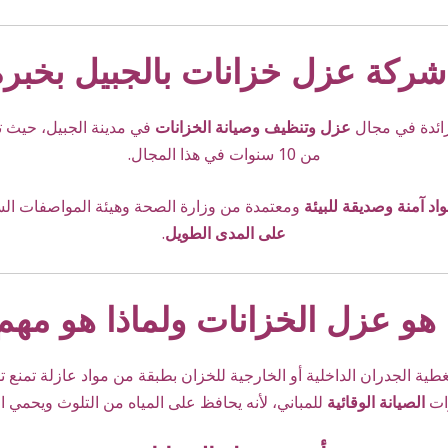
 شركة عزل خزانات بالجبيل بخبرة
ائدة في مجال
عزل وتنظيف وصيانة الخزانات
في مدينة الجبيل، حيث تمتل
من 10 سنوات في هذا المجال.
اد آمنة وصديقة للبيئة
ومعتمدة من وزارة الصحة وهيئة المواصفات ال
على المدى الطويل
.
 هو عزل الخزانات ولماذا هو مهم
طية الجدران الداخلية أو الخارجية للخزان بطبقة من مواد عازلة تمنع ت
وات
الصيانة الوقائية
للمباني، لأنه يحافظ على المياه من التلوث ويحمي ا