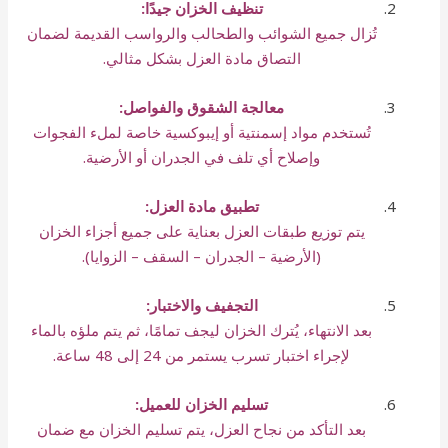
تنظيف الخزان جيدًا:
تُزال جميع الشوائب والطحالب والرواسب القديمة لضمان
التصاق مادة العزل بشكل مثالي.
معالجة الشقوق والفواصل:
تُستخدم مواد إسمنتية أو إيبوكسية خاصة لملء الفجوات
وإصلاح أي تلف في الجدران أو الأرضية.
تطبيق مادة العزل:
يتم توزيع طبقات العزل بعناية على جميع أجزاء الخزان
(الأرضية – الجدران – السقف – الزوايا).
التجفيف والاختبار:
بعد الانتهاء، يُترك الخزان ليجف تمامًا، ثم يتم ملؤه بالماء
لإجراء اختبار تسرب يستمر من 24 إلى 48 ساعة.
تسليم الخزان للعميل:
بعد التأكد من نجاح العزل، يتم تسليم الخزان مع ضمان