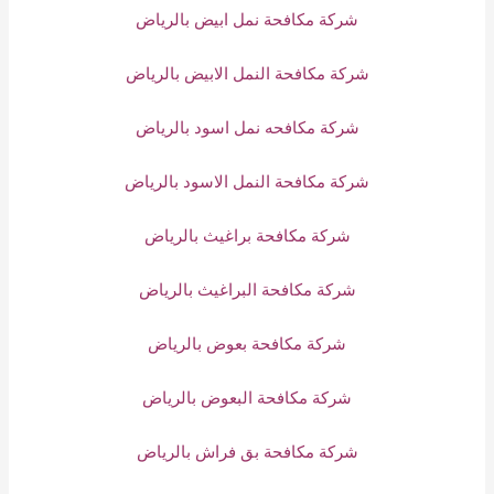
شركة مكافحة نمل ابيض بالرياض
شركة مكافحة النمل الابيض بالرياض
شركة مكافحه نمل اسود بالرياض
شركة مكافحة النمل الاسود بالرياض
شركة مكافحة براغيث بالرياض
شركة مكافحة البراغيث بالرياض
شركة مكافحة بعوض بالرياض
شركة مكافحة البعوض بالرياض
شركة مكافحة بق فراش بالرياض