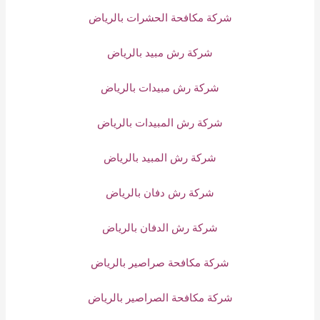
شركة مكافحة الحشرات بالرياض
شركة رش مبيد بالرياض
شركة رش مبيدات بالرياض
شركة رش المبيدات بالرياض
شركة رش المبيد بالرياض
شركة رش دفان بالرياض
شركة رش الدفان بالرياض
شركة مكافحة صراصير بالرياض
شركة مكافحة الصراصير بالرياض