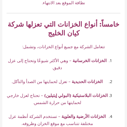
نظافة الموقع بعد الانتهاء.
خامساً: أنواع الخزانات التي تعزلها شركة
كيان الخليج
تتعامل الشركة مع جميع أنواع الخزانات، وتشمل:
الخزانات الخرسانية
– وهي الأكثر شيوعًا وتحتاج إلى عزل
دقيق.
الخزانات الحديدية
– تعزل لحمايتها من الصدأ والتآكل.
الخزانات البلاستيكية (البولي إيثيلين)
– تحتاج لعزل خارجي
لحمايتها من حرارة الشمس.
الخزانات الأرضية والعلوية
– تستخدم الشركة أنظمة عزل
مختلفة تتناسب مع موقع الخزان وظروفه.