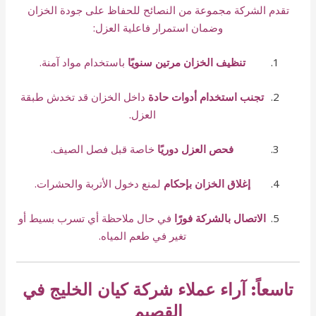
تقدم الشركة مجموعة من النصائح للحفاظ على جودة الخزان
وضمان استمرار فاعلية العزل:
تنظيف الخزان مرتين سنويًا
باستخدام مواد آمنة.
تجنب استخدام أدوات حادة
داخل الخزان قد تخدش طبقة
العزل.
فحص العزل دوريًا
خاصة قبل فصل الصيف.
إغلاق الخزان بإحكام
لمنع دخول الأتربة والحشرات.
الاتصال بالشركة فورًا
في حال ملاحظة أي تسرب بسيط أو
تغير في طعم المياه.
تاسعاً: آراء عملاء شركة كيان الخليج في
القصيم