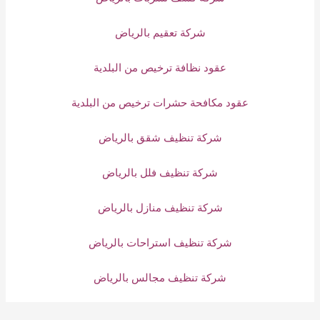
شركة تعقيم بالرياض
عقود نظافة ترخيص من البلدية
عقود مكافحة حشرات ترخيص من البلدية
شركة تنظيف شقق بالرياض
شركة تنظيف فلل بالرياض
شركة تنظيف منازل بالرياض
شركة تنظيف استراحات بالرياض
شركة تنظيف مجالس بالرياض