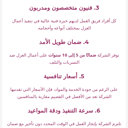
3. فنيون متخصصون ومدربون
كل أفراد فريق العمل لديهم خبرة فنية عالية في تنفيذ أعمال
العزل بمختلف أنواعه وأحجامه.
4. ضمان طويل الأمد
توفر الشركة
ضمانًا من 5 إلى 10 سنوات
على أعمال العزل ضد
التسربات والتلف.
5. أسعار تنافسية
على الرغم من جودة الخدمة والمواد، فإن الأسعار التي تقدمها
الشركة تعد من الأفضل في القصيم مقارنة بالمنافسين.
6. سرعة التنفيذ ودقة المواعيد
تلتزم الشركة بإنجاز العمل في الوقت المحدد دون تأخير مع ضمان