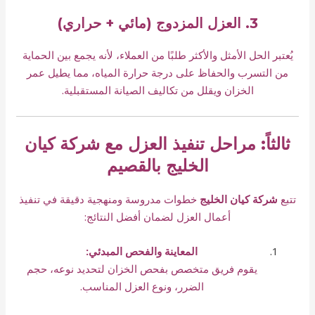
3. العزل المزدوج (مائي + حراري)
يُعتبر الحل الأمثل والأكثر طلبًا من العملاء، لأنه يجمع بين الحماية
من التسرب والحفاظ على درجة حرارة المياه، مما يطيل عمر
الخزان ويقلل من تكاليف الصيانة المستقبلية.
ثالثاً: مراحل تنفيذ العزل مع شركة كيان
الخليج بالقصيم
تتبع
شركة كيان الخليج
خطوات مدروسة ومنهجية دقيقة في تنفيذ
أعمال العزل لضمان أفضل النتائج:
المعاينة والفحص المبدئي:
يقوم فريق متخصص بفحص الخزان لتحديد نوعه، حجم
الضرر، ونوع العزل المناسب.