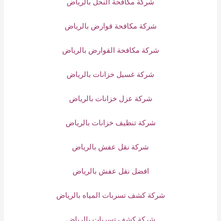
شركة مكافحة النحل بالرياض
شركة مكافحة قوارض بالرياض
شركة مكافحة القوارض بالرياض
شركة غسيل خزانات بالرياض
شركة عزل خزانات بالرياض
شركة تنظيف خزانات بالرياض
شركة نقل عفش بالرياض
افضل نقل عفش بالرياض
شركة كشف تسربات المياه بالرياض
شركة كشف تسربات بالرياض