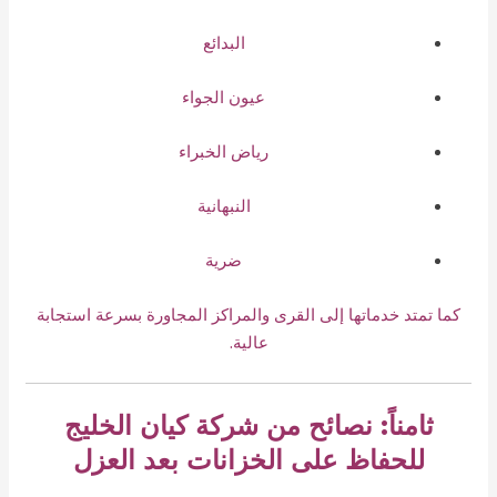
البدائع
عيون الجواء
رياض الخبراء
النبهانية
ضرية
كما تمتد خدماتها إلى القرى والمراكز المجاورة بسرعة استجابة
عالية.
ثامناً: نصائح من شركة كيان الخليج
للحفاظ على الخزانات بعد العزل