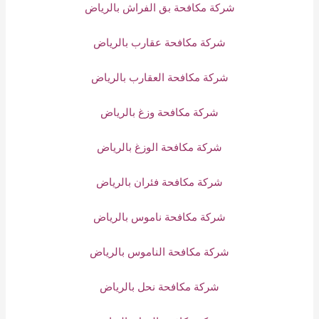
شركة مكافحة بق الفراش بالرياض
شركة مكافحة عقارب بالرياض
شركة مكافحة العقارب بالرياض
شركة مكافحة وزغ بالرياض
شركة مكافحة الوزغ بالرياض
شركة مكافحة فئران بالرياض
شركة مكافحة ناموس بالرياض
شركة مكافحة الناموس بالرياض
شركة مكافحة نحل بالرياض