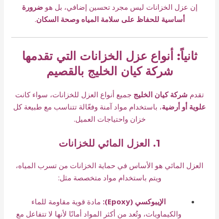
إن عزل الخزانات ليس مجرد تحسين إضافي، بل هو
ضرورة
أساسية للحفاظ على سلامة المياه وصحة السكان
.
ثانياً: أنواع عزل الخزانات التي تقدمها
شركة كيان الخليج بالقصيم
تقدم
شركة كيان الخليج
جميع أنواع العزل للخزانات، سواء كانت
علوية أو أرضية
، باستخدام مواد آمنة وفعّالة تتناسب مع طبيعة كل
خزان واحتياجات العميل.
1. العزل المائي للخزانات
العزل المائي هو الأساس في حماية الخزانات من تسرب المياه،
ويتم باستخدام مواد متخصصة مثل:
الإيبوكسي (Epoxy):
مادة قوية مقاومة للماء
والكيماويات، وتُعد من أكثر المواد أمانًا لأنها لا تتفاعل مع