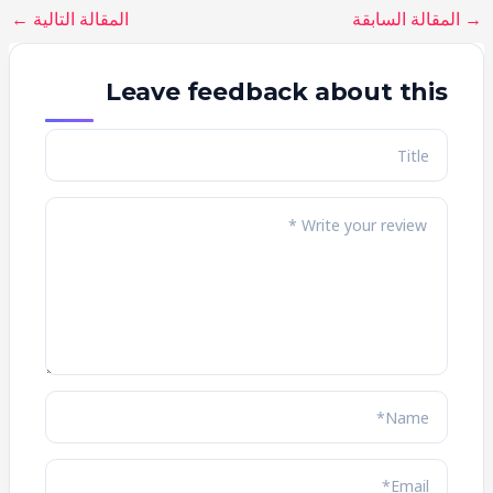
→
المقالة السابقة
المقالة التالية
←
Leave feedback about this