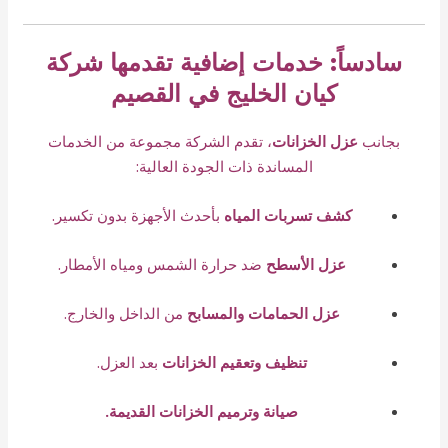
سادساً: خدمات إضافية تقدمها شركة
كيان الخليج في القصيم
بجانب
عزل الخزانات
، تقدم الشركة مجموعة من الخدمات
المساندة ذات الجودة العالية:
كشف تسربات المياه
بأحدث الأجهزة بدون تكسير.
عزل الأسطح
ضد حرارة الشمس ومياه الأمطار.
عزل الحمامات والمسابح
من الداخل والخارج.
تنظيف وتعقيم الخزانات
بعد العزل.
صيانة وترميم الخزانات القديمة.