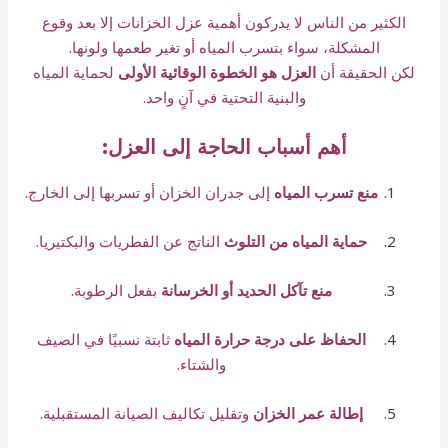
الكثير من الناس لا يدركون أهمية عزل الخزانات إلا بعد وقوع
المشكلة، سواء بتسرب المياه أو تغير طعمها ولونها.
لكن الحقيقة أن
العزل هو الخطوة الوقائية الأولى
لحماية المياه
والبنية التحتية في آنٍ واحد.
أهم أسباب الحاجة إلى العزل:
منع تسرب المياه
إلى جدران الخزان أو تسربها إلى الخارج.
حماية المياه من التلوث
الناتج عن الفطريات والبكتيريا.
منع تآكل الحديد أو الخرسانة
بفعل الرطوبة.
الحفاظ على درجة حرارة المياه
ثابتة نسبيًا في الصيف
والشتاء.
إطالة عمر الخزان
وتقليل تكاليف الصيانة المستقبلية.