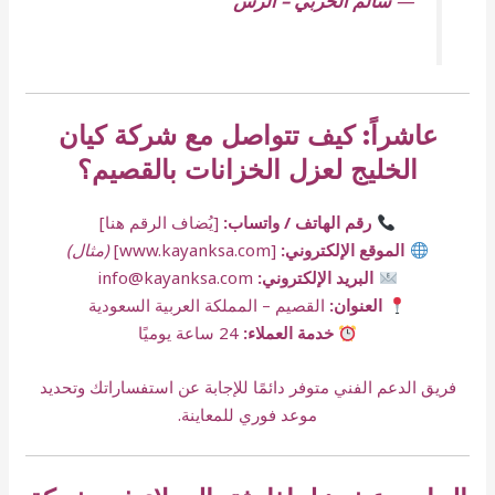
—
سالم الحربي – الرس
عاشراً: كيف تتواصل مع شركة كيان
الخليج لعزل الخزانات بالقصيم؟
رقم الهاتف / واتساب:
[يُضاف الرقم هنا]
الموقع الإلكتروني:
[
www.kayanksa.com
]
(مثال)
البريد الإلكتروني:
info@kayanksa.com
العنوان:
القصيم – المملكة العربية السعودية
خدمة العملاء:
24 ساعة يوميًا
فريق الدعم الفني متوفر دائمًا للإجابة عن استفساراتك وتحديد
موعد فوري للمعاينة.