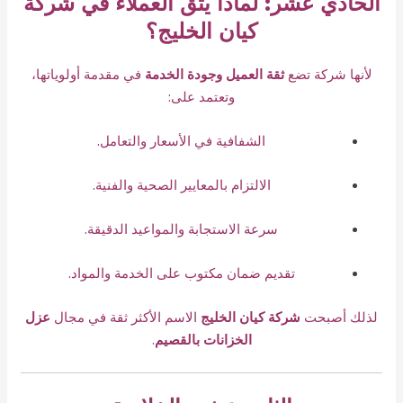
الحادي عشر: لماذا يثق العملاء في شركة
كيان الخليج؟
لأنها شركة تضع
ثقة العميل وجودة الخدمة
في مقدمة أولوياتها،
وتعتمد على:
الشفافية في الأسعار والتعامل.
الالتزام بالمعايير الصحية والفنية.
سرعة الاستجابة والمواعيد الدقيقة.
تقديم ضمان مكتوب على الخدمة والمواد.
لذلك أصبحت
شركة كيان الخليج
الاسم الأكثر ثقة في مجال
عزل
الخزانات بالقصيم
.