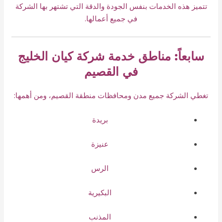
تتميز هذه الخدمات بنفس الجودة والدقة التي تشتهر بها الشركة
في جميع أعمالها.
سابعاً: مناطق خدمة شركة كيان الخليج
في القصيم
تغطي الشركة جميع مدن ومحافظات منطقة القصيم، ومن أهمها:
بريدة
عنيزة
الرس
البكيرية
المذنب