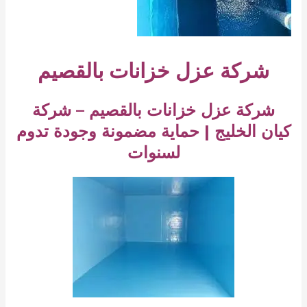
شركة عزل خزانات بالقصيم
شركة عزل خزانات بالقصيم – شركة
كيان الخليج | حماية مضمونة وجودة تدوم
لسنوات