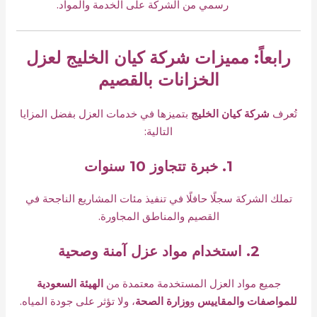
رسمي من الشركة على الخدمة والمواد.
رابعاً: مميزات شركة كيان الخليج لعزل
الخزانات بالقصيم
تُعرف
شركة كيان الخليج
بتميزها في خدمات العزل بفضل المزايا
التالية:
1. خبرة تتجاوز 10 سنوات
تملك الشركة سجلًا حافلًا في تنفيذ مئات المشاريع الناجحة في
القصيم والمناطق المجاورة.
2. استخدام مواد عزل آمنة وصحية
جميع مواد العزل المستخدمة معتمدة من
الهيئة السعودية
للمواصفات والمقاييس
و
وزارة الصحة
، ولا تؤثر على جودة المياه.