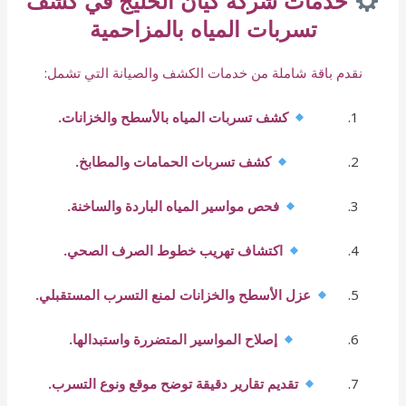
خدمات شركة كيان الخليج في كشف
تسربات المياه بالمزاحمية
نقدم باقة شاملة من خدمات الكشف والصيانة التي تشمل:
كشف تسربات المياه بالأسطح والخزانات.
كشف تسربات الحمامات والمطابخ.
فحص مواسير المياه الباردة والساخنة.
اكتشاف تهريب خطوط الصرف الصحي.
عزل الأسطح والخزانات لمنع التسرب المستقبلي.
إصلاح المواسير المتضررة واستبدالها.
تقديم تقارير دقيقة توضح موقع ونوع التسرب.