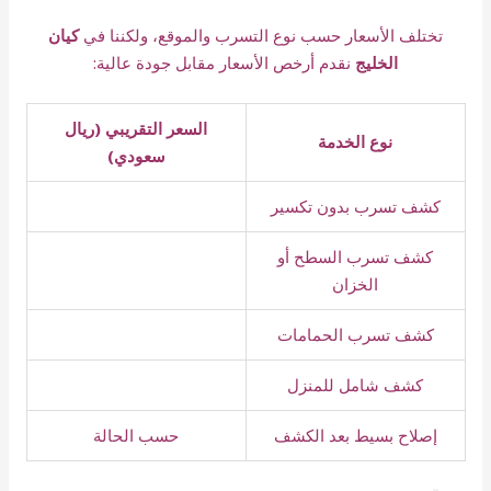
تختلف الأسعار حسب نوع التسرب والموقع، ولكننا في
كيان
الخليج
نقدم أرخص الأسعار مقابل جودة عالية:
السعر التقريبي (ريال
نوع الخدمة
سعودي)
كشف تسرب بدون تكسير
كشف تسرب السطح أو
الخزان
كشف تسرب الحمامات
كشف شامل للمنزل
إصلاح بسيط بعد الكشف
حسب الحالة