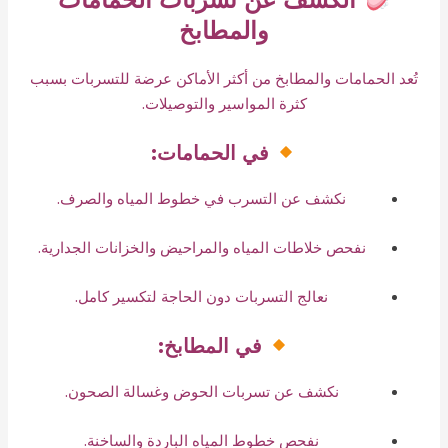
والمطابخ
تُعد الحمامات والمطابخ من أكثر الأماكن عرضة للتسربات بسبب
كثرة المواسير والتوصيلات.
في الحمامات:
نكشف عن التسرب في خطوط المياه والصرف.
نفحص خلاطات المياه والمراحيض والخزانات الجدارية.
نعالج التسربات دون الحاجة لتكسير كامل.
في المطابخ:
نكشف عن تسربات الحوض وغسالة الصحون.
نفحص خطوط المياه الباردة والساخنة.