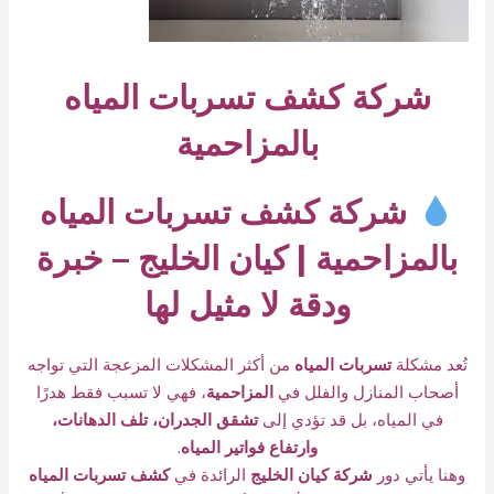
شركة كشف تسربات المياه
بالمزاحمية
شركة كشف تسربات المياه
بالمزاحمية | كيان الخليج – خبرة
ودقة لا مثيل لها
تُعد مشكلة
تسربات المياه
من أكثر المشكلات المزعجة التي تواجه
أصحاب المنازل والفلل في
المزاحمية
، فهي لا تسبب فقط هدرًا
في المياه، بل قد تؤدي إلى
تشقق الجدران، تلف الدهانات،
وارتفاع فواتير المياه
.
وهنا يأتي دور
شركة كيان الخليج
الرائدة في
كشف تسربات المياه