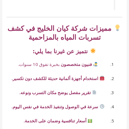
مميزات شركة كيان الخليج في كشف
تسربات المياه بالمزاحمية
نتميز عن غيرنا بما يلي:
فنيون متخصصون
بخبرة تفوق 10 سنوات.
استخدام أجهزة ألمانية حديثة للكشف دون تكسير.
تقرير مفصل يوضح مكان التسرب ونوعه.
سرعة في الوصول وتنفيذ الخدمة في نفس اليوم.
أسعار تنافسية وضمان على الخدمة.