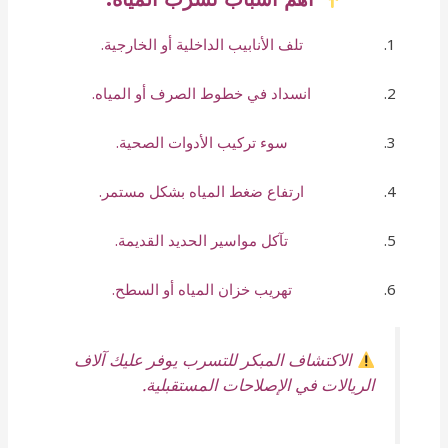
تلف الأنابيب الداخلية أو الخارجية.
انسداد في خطوط الصرف أو المياه.
سوء تركيب الأدوات الصحية.
ارتفاع ضغط المياه بشكل مستمر.
تآكل مواسير الحديد القديمة.
تهريب خزان المياه أو السطح.
الاكتشاف المبكر للتسرب يوفر عليك آلاف
الريالات في الإصلاحات المستقبلية.