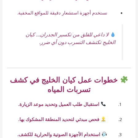
نستخدم أجهزة استشعار دقيقة للمواقع المخفية.
لا داعي للقلق من تكسير الجدران… كيان
الخليج تكتشف التسرب دون أي ضرر.
خطوات عمل كيان الخليج في كشف
تسربات المياه
استقبال طلب العميل وتحديد موعد الزيارة.
فحص مبدئي لتحديد المنطقة المشكوك بها.
استخدام الأجهزة الصوتية والحرارية للكشف.