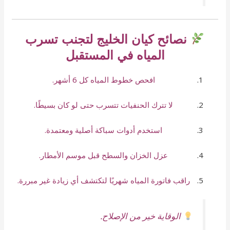
نصائح كيان الخليج لتجنب تسرب
المياه في المستقبل
افحص خطوط المياه كل 6 أشهر.
لا تترك الحنفيات تتسرب حتى لو كان بسيطًا.
استخدم أدوات سباكة أصلية ومعتمدة.
عزل الخزان والسطح قبل موسم الأمطار.
راقب فاتورة المياه شهريًا لتكتشف أي زيادة غير مبررة.
الوقاية خير من الإصلاح.