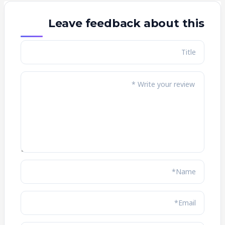
Leave feedback about this