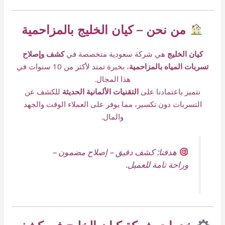
من نحن – كيان الخليج بالمزاحمية
كيان الخليج
هي شركة سعودية متخصصة في
كشف وإصلاح
تسربات المياه بالمزاحمية
، بخبرة تمتد لأكثر من 10 سنوات في
هذا المجال.
نتميز باعتمادنا على
التقنيات الألمانية الحديثة
للكشف عن
التسربات دون تكسير، مما يوفر على العملاء الوقت والجهد
والمال.
هدفنا: كشف دقيق – إصلاح مضمون –
وراحة تامة للعميل.