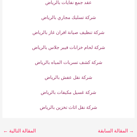
عقد جمع نفايات بالرياض
شركة تسليك مجاري بالرياض
شركة تنظيف صيانة افران غاز بالرياض
شركة لحام خزانات فيبر جلاس بالرياض
شركة كشف تسربات المياه بالرياض
شركة نقل عفش بالرياض
شركة غسيل مكيفات بالرياض
شركة نقل اثاث تخزين بالرياض
→
المقالة السابقة
المقالة التالية
←