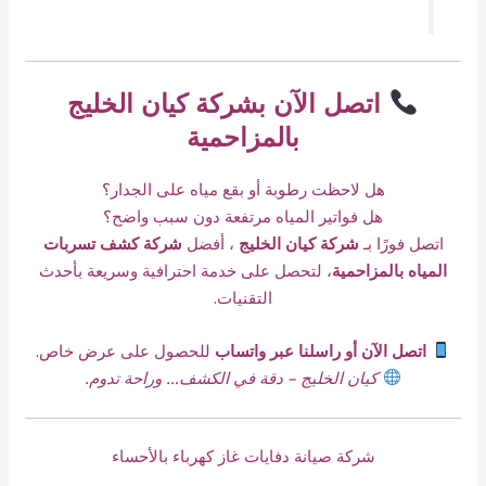
اتصل الآن بشركة كيان الخليج
بالمزاحمية
هل لاحظت رطوبة أو بقع مياه على الجدار؟
هل فواتير المياه مرتفعة دون سبب واضح؟
اتصل فورًا بـ
شركة كيان الخليج
، أفضل
شركة كشف تسربات
المياه بالمزاحمية
، لتحصل على خدمة احترافية وسريعة بأحدث
التقنيات.
اتصل الآن أو راسلنا عبر واتساب
للحصول على عرض خاص.
كيان الخليج – دقة في الكشف… وراحة تدوم.
شركة صيانة دفايات غاز كهرباء بالأحساء