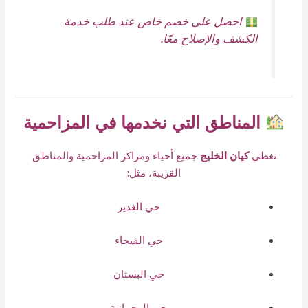
احصل على خصم خاص عند طلب خدمة
الكشف والإصلاح معًا.
المناطق التي نخدمها في المزاحمية
تغطي
كيان الخليج
جميع أحياء ومراكز المزاحمية والمناطق
القريبة، مثل:
حي الغدير
حي الفيحاء
حي البستان
حي الرحمانية