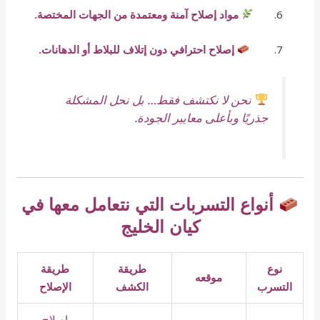
مواد إصلاح آمنة ومعتمدة من الجهات المختصة.
إصلاح احترافي دون إتلاف للبلاط أو الدهانات.
نحن لا نكتشف فقط… بل نحل المشكلة
جذريًا وبأعلى معايير الجودة.
أنواع التسربات التي نتعامل معها في
كيان الخليج
نوع
طريقة
طريقة
موقعه
التسرب
الكشف
الإصلاح
إصلاح