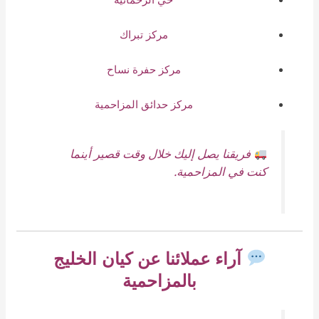
مركز تبراك
مركز حفرة نساح
مركز حدائق المزاحمية
فريقنا يصل إليك خلال وقت قصير أينما
كنت في المزاحمية.
آراء عملائنا عن كيان الخليج
بالمزاحمية