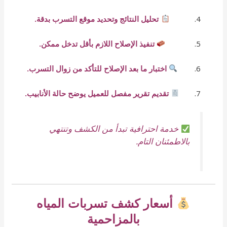
تحليل النتائج وتحديد موقع التسرب بدقة.
تنفيذ الإصلاح اللازم بأقل تدخل ممكن.
اختبار ما بعد الإصلاح للتأكد من زوال التسرب.
تقديم تقرير مفصل للعميل يوضح حالة الأنابيب.
خدمة احترافية تبدأ من الكشف وتنتهي
بالاطمئنان التام.
أسعار كشف تسربات المياه
بالمزاحمية