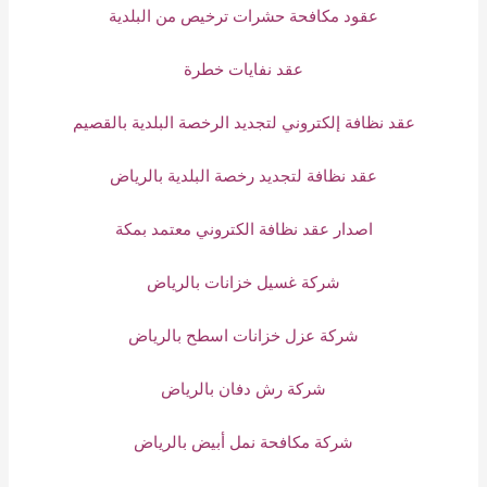
عقود مكافحة حشرات ترخيص من البلدية
عقد نفايات خطرة
عقد نظافة إلكتروني لتجديد الرخصة البلدية بالقصيم
عقد نظافة لتجديد رخصة البلدية بالرياض
اصدار عقد نظافة الكتروني معتمد بمكة
شركة غسيل خزانات بالرياض
شركة عزل خزانات اسطح بالرياض
شركة رش دفان بالرياض
شركة مكافحة نمل أبيض بالرياض