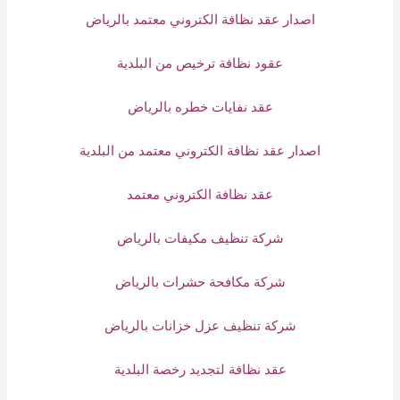
اصدار عقد نظافة الكتروني معتمد بالرياض
عقود نظافة ترخيص من البلدية
عقد نفايات خطره بالرياض
اصدار عقد نظافة الكتروني معتمد من البلدية
عقد نظافة الكتروني معتمد
شركة تنظيف مكيفات بالرياض
شركة مكافحة حشرات بالرياض
شركة تنظيف عزل خزانات بالرياض
عقد نظافة لتجديد رخصة البلدية