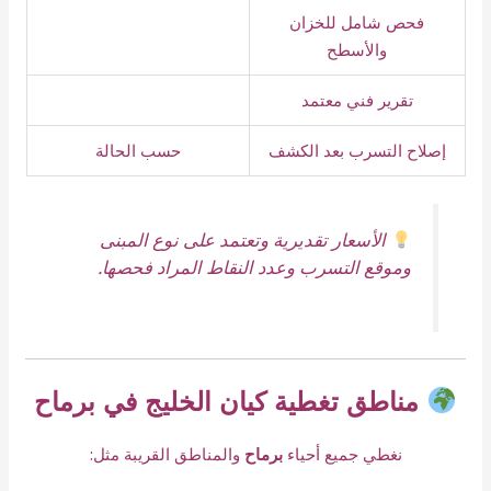
فحص شامل للخزان
والأسطح
تقرير فني معتمد
إصلاح التسرب بعد الكشف
حسب الحالة
الأسعار تقديرية وتعتمد على نوع المبنى
وموقع التسرب وعدد النقاط المراد فحصها.
مناطق تغطية كيان الخليج في برماح
نغطي جميع أحياء
برماح
والمناطق القريبة مثل: