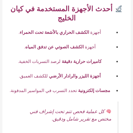
أحدث الأجهزة المستخدمة في كيان
الخليج
أجهزة
الكشف الحراري بالأشعة تحت الحمراء
.
أجهزة
الكشف الصوتي عن تدفق المياه
.
كاميرات حرارية دقيقة
لرصد التسربات الخفية.
أجهزة الليزر والرادار الأرضي
للكشف العميق.
مجسات إلكترونية
تحدد التسرب في المواسير المدفونة.
كل عملية فحص تتم تحت إشراف فني
مختص مع تقرير شامل ودقيق.