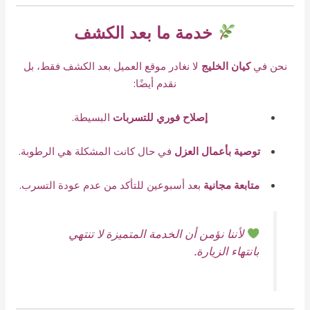
خدمة ما بعد الكشف
نحن في
كيان الخليج
لا نغادر موقع العميل بعد الكشف فقط، بل
نقدم أيضًا:
إصلاح فوري للتسربات
البسيطة.
توصية بأعمال العزل
في حال كانت المشكلة هي الرطوبة.
متابعة مجانية
بعد أسبوعين للتأكد من عدم عودة التسرب.
لأننا نؤمن أن الخدمة المتميزة لا تنتهي
بانتهاء الزيارة.