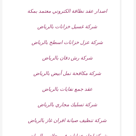
اصدار عقد نظافة الكتروني معتمد بمكة
شركة غسيل خزانات بالرياض
شركة عزل خزانات اسطح بالرياض
شركة رش دفان بالرياض
شركة مكافحة نمل أبيض بالرياض
عقد جمع نفايات بالرياض
شركة تسليك مجاري بالرياض
شركة تنظيف صيانة افران غاز بالرياض
شركة لحام خزانات فيبر جلاس بالرياض