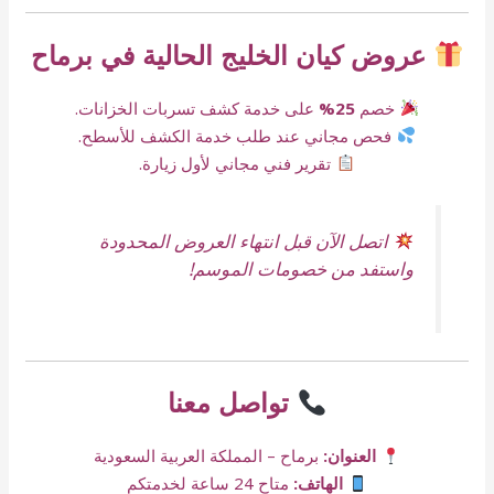
عروض كيان الخليج الحالية في برماح
خصم
25%
على خدمة كشف تسربات الخزانات.
فحص مجاني عند طلب خدمة الكشف للأسطح.
تقرير فني مجاني لأول زيارة.
اتصل الآن قبل انتهاء العروض المحدودة
واستفد من خصومات الموسم!
تواصل معنا
العنوان:
برماح – المملكة العربية السعودية
الهاتف:
متاح 24 ساعة لخدمتكم