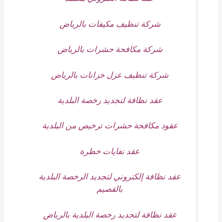
شركة تنظيف مكيفات بالرياض
شركة مكافحة حشرات بالرياض
شركة تنظيف عزل خزانات بالرياض
عقد نظافة لتجديد رخصة البلدية
عقود مكافحة حشرات ترخيص من البلدية
عقد نفايات خطرة
عقد نظافة إلكتروني لتجديد الرخصة البلدية
بالقصيم
عقد نظافة لتجديد رخصة البلدية بالرياض