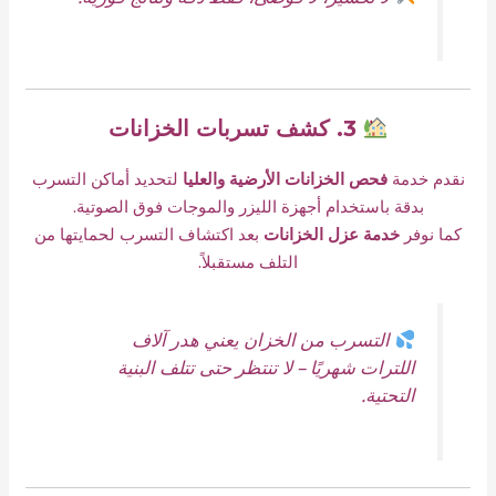
3. كشف تسربات الخزانات
نقدم خدمة
فحص الخزانات الأرضية والعليا
لتحديد أماكن التسرب
بدقة باستخدام أجهزة الليزر والموجات فوق الصوتية.
كما نوفر
خدمة عزل الخزانات
بعد اكتشاف التسرب لحمايتها من
التلف مستقبلاً.
التسرب من الخزان يعني هدر آلاف
اللترات شهريًا – لا تنتظر حتى تتلف البنية
التحتية.