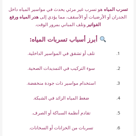
تسرب المياه
هو تسرب غير مرئي يحدث في مواسير المياه داخل
الجدران أو الأرضيات أو الأسقف، مما يؤدي إلى
هدر المياه ورفع
الفواتير
وتلف المباني بمرور الوقت.
أبرز أسباب تسربات المياه:
تلف أو تشقق في المواسير الداخلية.
سوء التركيب في التمديدات الصحية.
استخدام مواسير ذات جودة منخفضة.
ضغط المياه الزائد في الشبكة.
تقادم أنظمة السباكة أو الصرف.
تسربات من الخزانات أو السخانات.