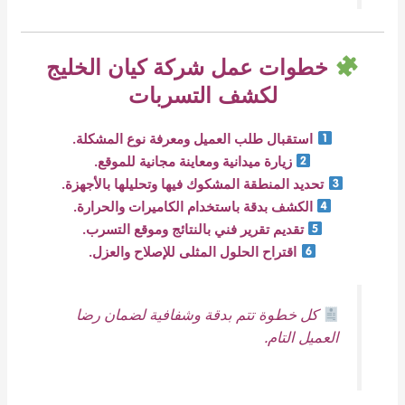
خطوات عمل شركة كيان الخليج
لكشف التسربات
استقبال طلب العميل ومعرفة نوع المشكلة.
زيارة ميدانية ومعاينة مجانية للموقع.
تحديد المنطقة المشكوك فيها وتحليلها بالأجهزة.
الكشف بدقة باستخدام الكاميرات والحرارة.
تقديم تقرير فني بالنتائج وموقع التسرب.
اقتراح الحلول المثلى للإصلاح والعزل.
كل خطوة تتم بدقة وشفافية لضمان رضا
العميل التام.