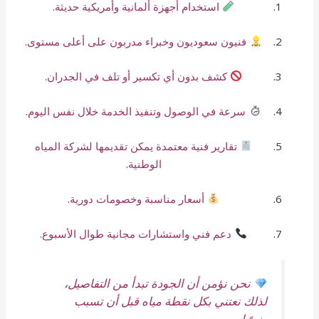
استخدام أجهزة ألمانية وأمريكية حديثة.
فنيون سعوديون وخبراء مدربون على أعلى مستوى.
كشف بدون أي تكسير أو تلف في الجدران.
سرعة في الوصول وتنفيذ الخدمة خلال نفس اليوم.
تقارير فنية معتمدة يمكن تقديمها لشركة المياه
الوطنية.
أسعار مناسبة وخصومات دورية.
دعم فني واستشارات مجانية طوال الأسبوع.
نحن نؤمن أن الجودة تبدأ من التفاصيل،
لذلك نعتني بكل نقطة مياه قبل أن تسبب
ضررًا.