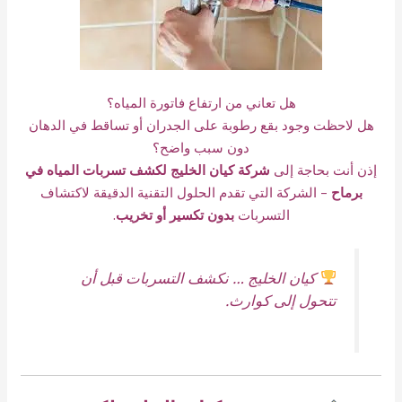
هل تعاني من ارتفاع فاتورة المياه؟
هل لاحظت وجود بقع رطوبة على الجدران أو تساقط في الدهان
دون سبب واضح؟
إذن أنت بحاجة إلى
شركة كيان الخليج لكشف تسربات المياه في
برماح
– الشركة التي تقدم الحلول التقنية الدقيقة لاكتشاف
التسربات
بدون تكسير أو تخريب
.
كيان الخليج … نكشف التسربات قبل أن
تتحول إلى كوارث.