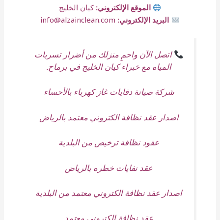
الموقع الإلكتروني:
كيان الخليج
البريد الإلكتروني:
info@alzainclean.com
اتصل الآن واحمِ منزلك من أضرار تسربات
المياه مع خبراء كيان الخليج في برماح.
شركة صيانة دفايات غاز كهرباء بالأحساء
اصدار عقد نظافة الكتروني معتمد بالرياض
عقود نظافة ترخيص من البلدية
عقد نفايات خطره بالرياض
اصدار عقد نظافة الكتروني معتمد من البلدية
عقد نظافة الكتروني معتمد