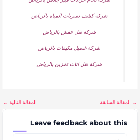
شركة كشف تسربات المياه بالرياض
شركة نقل عفش بالرياض
شركة غسيل مكيفات بالرياض
شركة نقل اثاث تخزين بالرياض
→
المقالة السابقة
المقالة التالية
←
Leave feedback about this