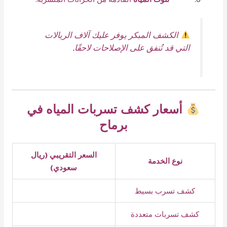
الكشف المبكر يوفر عليك آلاف الريالات
التي قد تُنفق على الإصلاحات لاحقًا.
أسعار كشف تسربات المياه في
برماح
السعر التقريبي (ريال
نوع الخدمة
سعودي)
كشف تسرب بسيط
كشف تسربات متعددة