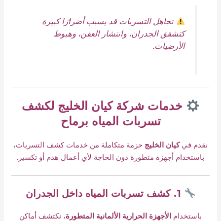
تجاهل التسربات قد يسبب أضرارًا كبيرة
كتشقق الجدران، وانتشار العفن، وهبوط
الأرضيات.
خدمات شركة كيان الخليج لكشف
تسربات المياه برماح
نقدم في
كيان الخليج
حزمة متكاملة من خدمات كشف التسربات،
باستخدام أجهزة متطورة دون الحاجة لأي أعمال هدم أو تكسير.
1. كشف تسربات المياه داخل الجدران
باستخدام
الأجهزة الحرارية الألمانية المتطورة
، نكتشف أماكن