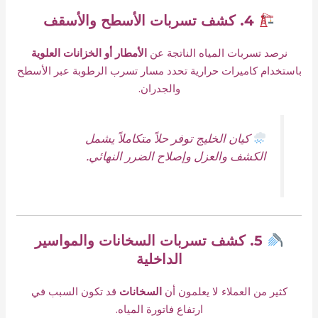
4. كشف تسربات الأسطح والأسقف
نرصد تسربات المياه الناتجة عن
الأمطار أو الخزانات العلوية
باستخدام كاميرات حرارية تحدد مسار تسرب الرطوبة عبر الأسطح
والجدران.
كيان الخليج توفر حلاً متكاملاً يشمل
الكشف والعزل وإصلاح الضرر النهائي.
5. كشف تسربات السخانات والمواسير
الداخلية
كثير من العملاء لا يعلمون أن
السخانات
قد تكون السبب في
ارتفاع فاتورة المياه.