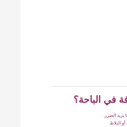
 في الباحة؟
يزيد الضرر.
و البلاط.