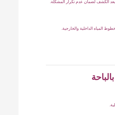
عد الكشف لضمان عدم تكرار المشكلة.
طوط المياه الداخلية والخارجية.
الباحة
ة.