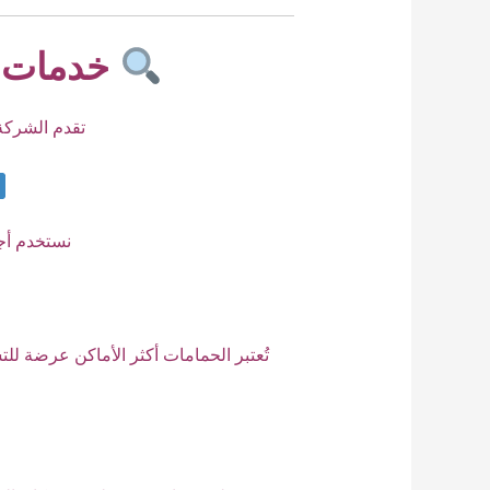
خدمات ش
تقدم الشركة
نستخدم أج
تُعتبر الحمامات أكثر الأماكن عرضة ل