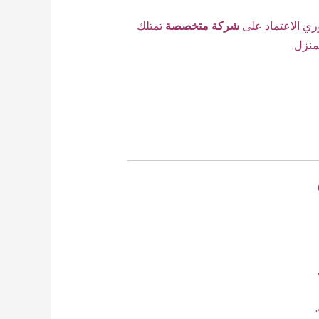
وري الاعتماد على
شركة متخصصة
تمتلك
منزل.