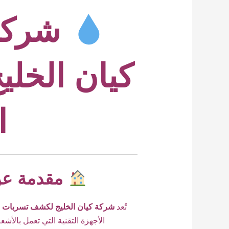
شركة 
كيان الخلي
ا
مقدمة عن 
تُعد
شركة كيان الخليج لكشف تسربات الم
الأجهزة التقنية التي تعمل بالأش