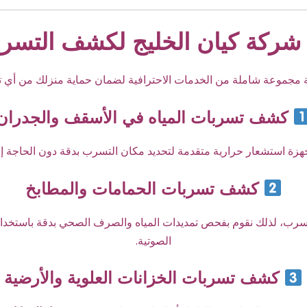
ركة كيان الخليج لكشف التسربا
 مجموعة شاملة من الخدمات الاحترافية لضمان حماية منزلك من أي 
كشف تسربات المياه في الأسقف والجدران
هزة استشعار حرارية متقدمة لتحديد مكان التسرب بدقة دون الحاجة إل
كشف تسربات الحمامات والمطابخ
لتسرب، لذلك نقوم بفحص تمديدات المياه والصرف الصحي بدقة باستخدام
الصوتية.
كشف تسربات الخزانات العلوية والأرضية