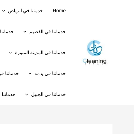
خطي
Post
Home
خدمتنا في الرياض
لى
navigation
لمحتوى
خدماتنا في القصيم
خدماتنا
خدماتنا في المدينة المنورة
خدماتنا في يدمه
خدماتنا ف
خدماتنا في الجبيل
خدماتنا 