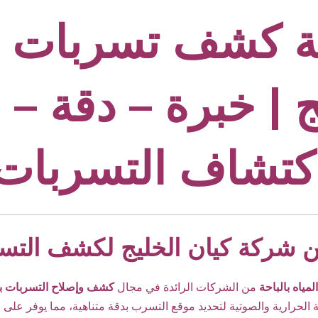
كشف تسربات بال
ج | خبرة – دقة 
كتشاف التسربات
شركة كيان الخليج لكشف التسرب
ياه بالباحة
من الشركات الرائدة في مجال
كشف وإصلاح التسربات ب
عة الحرارية والصوتية لتحديد موقع التسرب بدقة متناهية، مما يوفر على ا