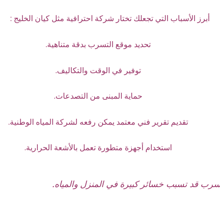
أبرز الأسباب التي تجعلك تختار شركة احترافية مثل كيان الخليج :
تحديد موقع التسرب بدقة متناهية.
توفير في الوقت والتكاليف.
حماية المبنى من التصدعات.
تقديم تقرير فني معتمد يمكن رفعه لشركة المياه الوطنية.
استخدام أجهزة متطورة تعمل بالأشعة الحرارية.
تسرب قد تسبب خسائر كبيرة في المنزل والمياه.