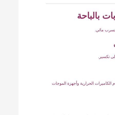
ت بالباحة
تسرب مائي.
ى تكسير.
 الكاميرات الحرارية وأجهزة الموجات