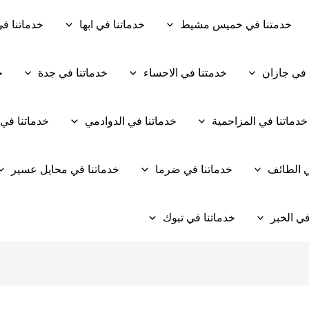
خدمتنا في خميس مشيط
خدماتنا في ابها
خدماتنا في
 في جازان
خدمتنا في الاحساء
خدماتنا في جدة
خ
خدماتنا في المزاحمية
خدماتنا في الدوادمي
خدماتنا في
ي الطائف
خدماتنا في ضرما
خدماتنا في محايل عسير
في الخبر
خدماتنا في تبوك