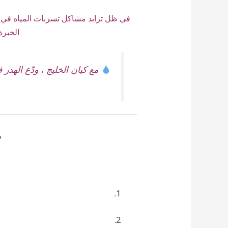
في ظل تزايد مشاكل تسربات المياه في
الخبرة
مع كيان الخليج ، ودّع الهدر 