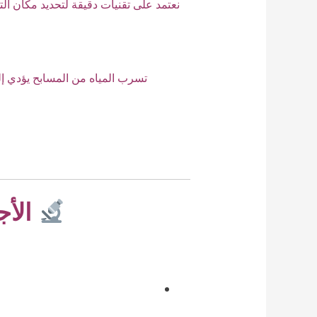
نعتمد على تقنيات دقيقة لتحديد مكان ا
تسرب المياه من المسابح يؤدي إلى
الأج