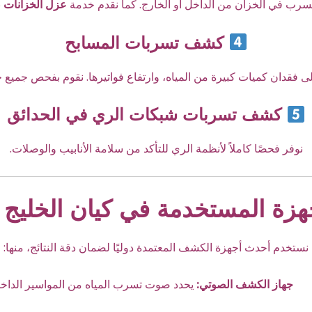
لتسرب في الخزان من الداخل أو الخارج. كما نقدم خدمة
عزل الخزانات
ب
كشف تسربات المسابح
 فقدان كميات كبيرة من المياه، وارتفاع فواتيرها. نقوم بفحص جميع خ
كشف تسربات شبكات الري في الحدائق
نوفر فحصًا كاملاً لأنظمة الري للتأكد من سلامة الأنابيب والوصلات.
هزة المستخدمة في كيان الخليج ب
نستخدم أحدث أجهزة الكشف المعتمدة دوليًا لضمان دقة النتائج، منها:
جهاز الكشف الصوتي:
يحدد صوت تسرب المياه من المواسير الداخلي