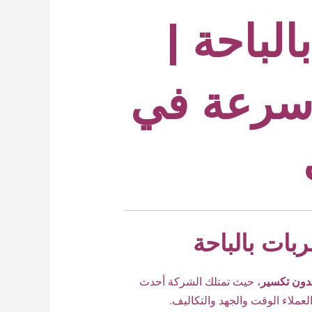
باحة |
– سرعة في
ات بالباحة
دون تكسير
، حيث تمتلك الشركة أحدث
لعملاء الوقت والجهد والتكاليف.