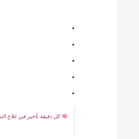
كل دقيقة تأخير في علاج ال