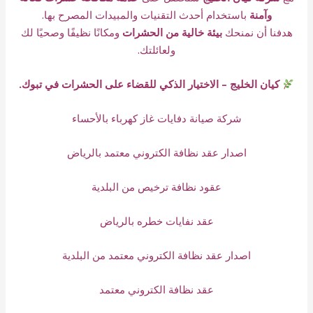
وآمنة
باستخدام أحدث التقنيات والمبيدات المصرح بها.
هدفنا أن نمنحك
ب
يئة خالية من الحشرات
ومكانًا نظيفًا وصحيًا لك
ولعائلتك.
كيان الخليج – الاختيار الذكي للقضاء على الحشرات في تبوك.
شركة صيانة دفايات غاز كهرباء بالأحساء
اصدار عقد نظافة الكتروني معتمد بالرياض
عقود نظافة ترخيص من البلدية
عقد نفايات خطره بالرياض
اصدار عقد نظافة الكتروني معتمد من البلدية
عقد نظافة الكتروني معتمد