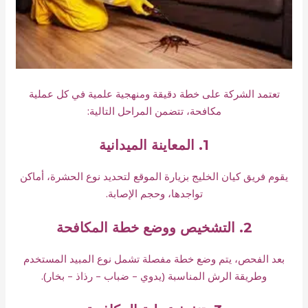
تعتمد الشركة على خطة دقيقة ومنهجية علمية في كل عملية
مكافحة، تتضمن المراحل التالية:
1. المعاينة الميدانية
يقوم فريق كيان الخليج بزيارة الموقع لتحديد نوع الحشرة، أماكن
تواجدها، وحجم الإصابة.
2. التشخيص ووضع خطة المكافحة
بعد الفحص، يتم وضع خطة مفصلة تشمل نوع المبيد المستخدم
وطريقة الرش المناسبة (يدوي – ضباب – رذاذ – بخار).