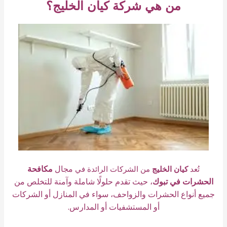
من هي شركة كيان الخليج؟
مجال
مكافحة
تُعد
كيان الخليج
من الشركات الرائدة في
الحشرات في تبوك
، حيث تقدم حلولًا شاملة وآمنة للتخلص من
جميع أنواع الحشرات والزواحف، سواء في المنازل أو الشركات
أو المستشفيات أو المدارس.