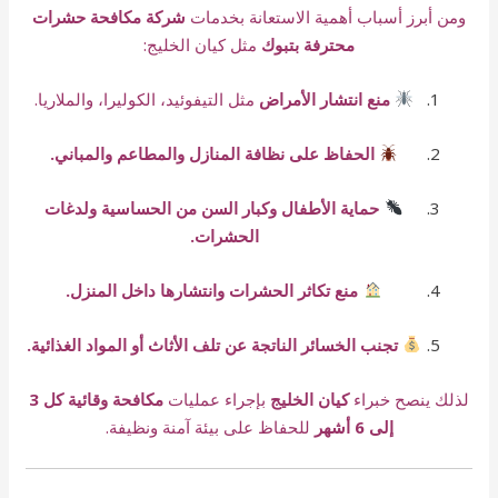
ومن أبرز أسباب أهمية الاستعانة بخدمات
شركة مكافحة حشرات
محترفة بتبوك
مثل كيان الخليج:
منع انتشار الأمراض
مثل التيفوئيد، الكوليرا، والملاريا.
الحفاظ على نظافة المنازل والمطاعم والمباني.
حماية الأطفال وكبار السن من الحساسية ولدغات
الحشرات.
منع تكاثر الحشرات وانتشارها داخل المنزل.
تجنب الخسائر الناتجة عن تلف الأثاث أو المواد الغذائية.
لذلك ينصح خبراء
كيان الخليج
بإجراء عمليات
مكافحة وقائية كل 3
إلى 6 أشهر
للحفاظ على بيئة آمنة ونظيفة.