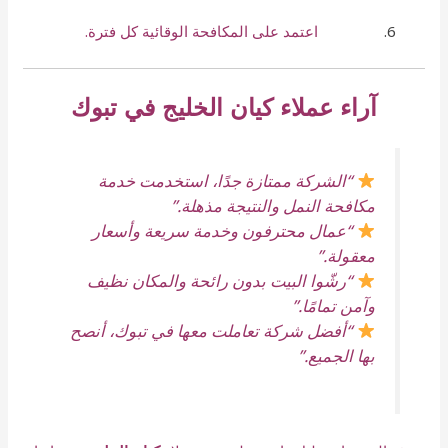
اعتمد على المكافحة الوقائية كل فترة.
آراء عملاء كيان الخليج في تبوك
“الشركة ممتازة جدًا، استخدمت خدمة
مكافحة النمل والنتيجة مذهلة.”
“عمال محترفون وخدمة سريعة وأسعار
معقولة.”
“رشّوا البيت بدون رائحة والمكان نظيف
وآمن تمامًا.”
“أفضل شركة تعاملت معها في تبوك، أنصح
بها الجميع.”