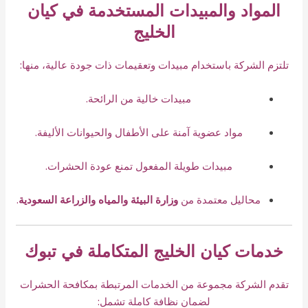
المواد والمبيدات المستخدمة في كيان
الخليج
تلتزم الشركة باستخدام مبيدات وتعقيمات ذات جودة عالية، منها:
مبيدات خالية من الرائحة.
مواد عضوية آمنة على الأطفال والحيوانات الأليفة.
مبيدات طويلة المفعول تمنع عودة الحشرات.
محاليل معتمدة من
وزارة البيئة والمياه والزراعة السعودية
.
خدمات كيان الخليج المتكاملة في تبوك
تقدم الشركة مجموعة من الخدمات المرتبطة بمكافحة الحشرات
لضمان نظافة كاملة تشمل: