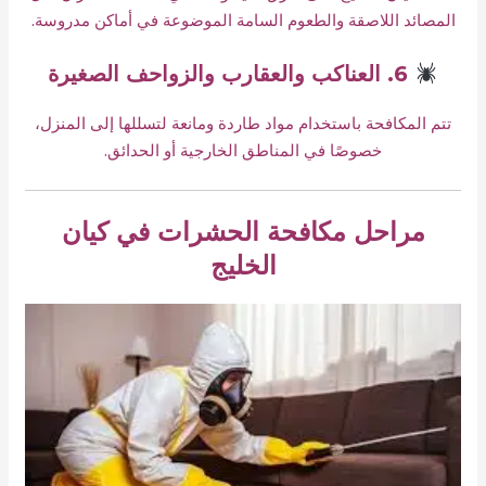
المصائد اللاصقة والطعوم السامة الموضوعة في أماكن مدروسة.
6. العناكب والعقارب والزواحف الصغيرة
تتم المكافحة باستخدام مواد طاردة ومانعة لتسللها إلى المنزل،
خصوصًا في المناطق الخارجية أو الحدائق.
مراحل مكافحة الحشرات في كيان
الخليج