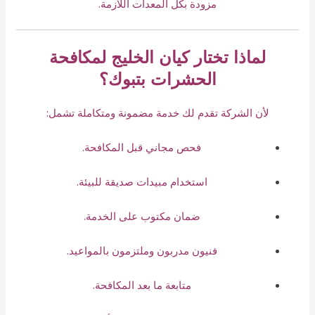
مزودة بكل المعدات اللازمة.
لماذا تختار كيان الخليج لمكافحة
الحشرات بتبوك؟
لأن الشركة تقدم لك خدمة مضمونة ومتكاملة تشمل:
فحص مجاني قبل المكافحة.
استخدام مبيدات صديقة للبيئة.
ضمان مكتوب على الخدمة.
فنيون مدربون وملتزمون بالمواعيد.
متابعة ما بعد المكافحة.