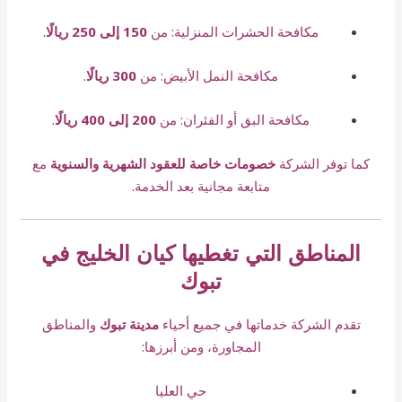
مكافحة الحشرات المنزلية: من
150 إلى 250 ريالًا
.
مكافحة النمل الأبيض: من
300 ريالًا
.
مكافحة البق أو الفئران: من
200 إلى 400 ريالًا
.
كما توفر الشركة
خصومات خاصة للعقود الشهرية والسنوية
مع
متابعة مجانية بعد الخدمة.
المناطق التي تغطيها كيان الخليج في
تبوك
تقدم الشركة خدماتها في جميع أحياء
مدينة تبوك
والمناطق
المجاورة، ومن أبرزها:
حي العليا