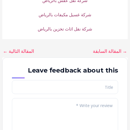
شركة نقل عفش بالرياض
شركة غسيل مكيفات بالرياض
شركة نقل اثاث تخزين بالرياض
→
المقالة السابقة
المقالة التالية
←
Leave feedback about this