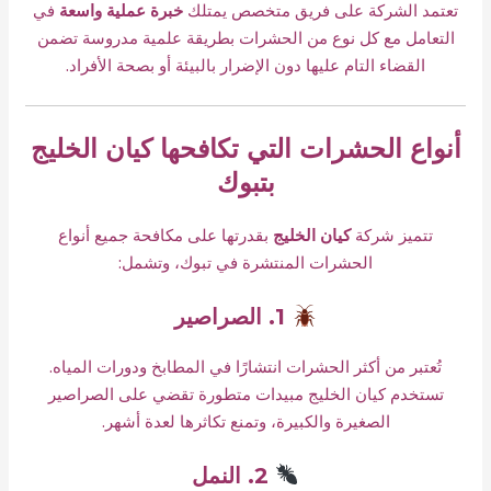
تعتمد الشركة على فريق متخصص يمتلك
خبرة عملية واسعة
في
التعامل مع كل نوع من الحشرات بطريقة علمية مدروسة تضمن
القضاء التام عليها دون الإضرار بالبيئة أو بصحة الأفراد.
أنواع الحشرات التي تكافحها كيان الخليج
بتبوك
تتميز شركة
كيان الخليج
بقدرتها على مكافحة جميع أنواع
الحشرات المنتشرة في تبوك، وتشمل:
1. الصراصير
تُعتبر من أكثر الحشرات انتشارًا في المطابخ ودورات المياه.
تستخدم كيان الخليج مبيدات متطورة تقضي على الصراصير
الصغيرة والكبيرة، وتمنع تكاثرها لعدة أشهر.
2. النمل