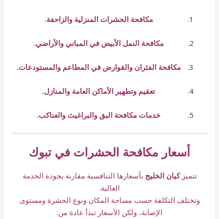
مكافحة الحشرات المنزلية والزاحفة.
مكافحة النمل الأبيض في المباني والأراضي.
مكافحة الفئران والقوارض في المطاعم والمستودعات.
تعقيم وتطهير الأماكن العامة والمنازل.
خدمات مكافحة البق والبراغيث والعناكب.
أسعار مكافحة الحشرات في تبوك
تتميز
كيان الخليج
بأسعارها التنافسية مقارنة بجودة الخدمة
العالية.
وتختلف التكلفة حسب مساحة المكان ونوع الحشرة ومستوى
الإصابة، ولكن الأسعار تبدأ عادة من: