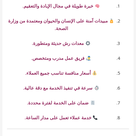
خبرة طويلة في مجال الإبادة والتعقيم.
مبيدات آمنة على الإنسان والحيوان ومعتمدة من وزارة
الصحة.
معدات رش حديثة ومتطورة.
فريق عمل مدرب ومتخصص.
أسعار منافسة تناسب جميع العملاء.
سرعة في تنفيذ الخدمة مع دقة عالية.
ضمان على الخدمة لفترة محددة.
خدمة عملاء تعمل على مدار الساعة.