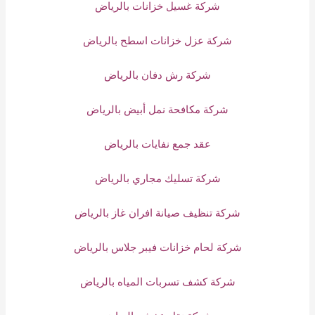
شركة غسيل خزانات بالرياض
شركة عزل خزانات اسطح بالرياض
شركة رش دفان بالرياض
شركة مكافحة نمل أبيض بالرياض
عقد جمع نفايات بالرياض
شركة تسليك مجاري بالرياض
شركة تنظيف صيانة افران غاز بالرياض
شركة لحام خزانات فيبر جلاس بالرياض
شركة كشف تسربات المياه بالرياض