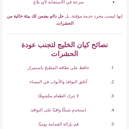
سرعة في الاستجابة لأي بلاغ.
إنها ليست مجرد خدمة مؤقتة، بل
حل دائم يضمن لك بيئة خالية من
الحشرات.
نصائح كيان الخليج لتجنب عودة
الحشرات
حافظ على نظافة المطبخ باستمرار.
أغلق النوافذ والأبواب في المساء.
لا تترك الطعام مكشوفًا.
استخدم شبكًا واقيًا على النوافذ.
قم بإزالة القمامة يوميًا.