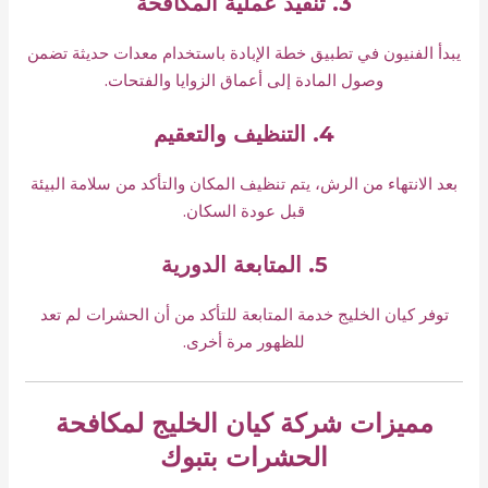
3. تنفيذ عملية المكافحة
يبدأ الفنيون في تطبيق خطة الإبادة باستخدام معدات حديثة تضمن
وصول المادة إلى أعماق الزوايا والفتحات.
4. التنظيف والتعقيم
بعد الانتهاء من الرش، يتم تنظيف المكان والتأكد من سلامة البيئة
قبل عودة السكان.
5. المتابعة الدورية
توفر كيان الخليج خدمة المتابعة للتأكد من أن الحشرات لم تعد
للظهور مرة أخرى.
مميزات شركة كيان الخليج لمكافحة
الحشرات بتبوك