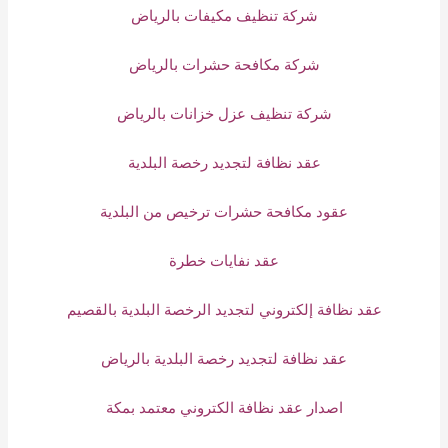
شركة تنظيف مكيفات بالرياض
شركة مكافحة حشرات بالرياض
شركة تنظيف عزل خزانات بالرياض
عقد نظافة لتجديد رخصة البلدية
عقود مكافحة حشرات ترخيص من البلدية
عقد نفايات خطرة
عقد نظافة إلكتروني لتجديد الرخصة البلدية بالقصيم
عقد نظافة لتجديد رخصة البلدية بالرياض
اصدار عقد نظافة الكتروني معتمد بمكة