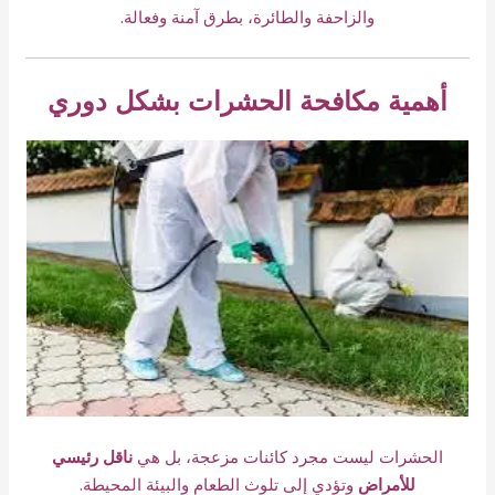
والزاحفة والطائرة، بطرق آمنة وفعالة.
أهمية مكافحة الحشرات بشكل دوري
الحشرات ليست مجرد كائنات مزعجة، بل هي
ناقل رئيسي
للأمراض
وتؤدي إلى تلوث الطعام والبيئة المحيطة.