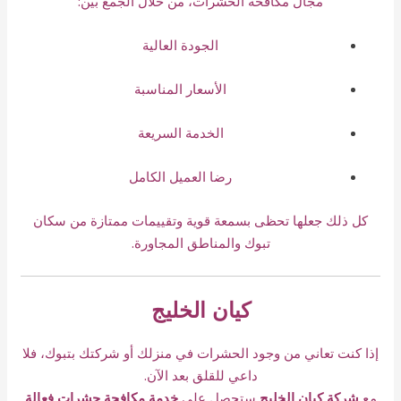
مجال مكافحة الحشرات، من خلال الجمع بين:
الجودة العالية
الأسعار المناسبة
الخدمة السريعة
رضا العميل الكامل
كل ذلك جعلها تحظى بسمعة قوية وتقييمات ممتازة من سكان
تبوك والمناطق المجاورة.
كيان الخليج
إذا كنت تعاني من وجود الحشرات في منزلك أو شركتك بتبوك، فلا
داعي للقلق بعد الآن.
مع
شركة كيان الخليج
ستحصل على
خدمة مكافحة حشرات فعالة