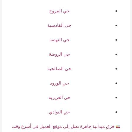
حي المروج
حي القادسية
حي النهضة
حي الروضة
حي الصالحية
حي الورود
حي العزيزية
حي البوادي
فرق ميدانية جاهزة تصل إلى موقع العميل في أسرع وقت