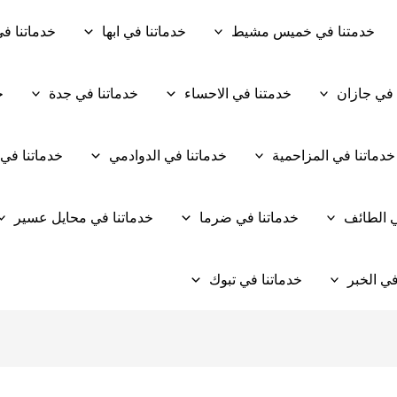
خدمتنا في خميس مشيط
خدماتنا في ابها
خدماتنا في
 في جازان
خدمتنا في الاحساء
خدماتنا في جدة
خ
خدماتنا في المزاحمية
خدماتنا في الدوادمي
خدماتنا في
ي الطائف
خدماتنا في ضرما
خدماتنا في محايل عسير
في الخبر
خدماتنا في تبوك