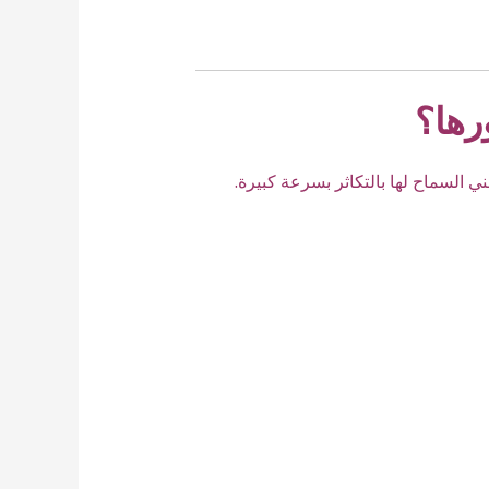
رها؟
 السماح لها بالتكاثر بسرعة كبيرة.