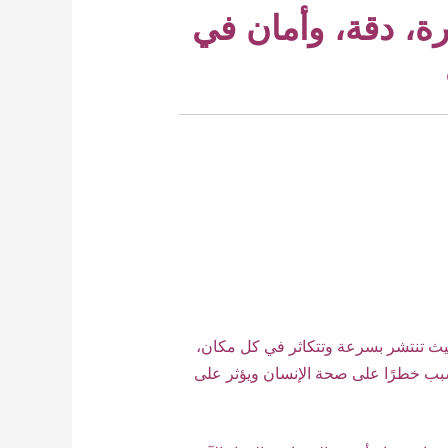
ة، دقة، وأمان في
ث تنتشر بسرعة وتتكاثر في كل مكان،
بب خطرًا على صحة الإنسان ويؤثر على