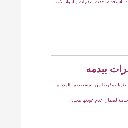
استخدام أحدث التقنيات والمواد الآمنة،
رات بيدمه
 طويلة وفريقًا من المتخصصين المدربين
خدمة لضمان عدم عودتها مجددًا.