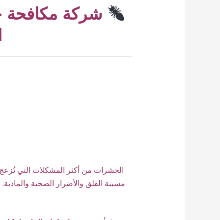
شركة مكافحة حش
ا
الحشرات من أكثر المشكلات التي تُزع
مسببة القلق والأضرار الصحية والمادية.