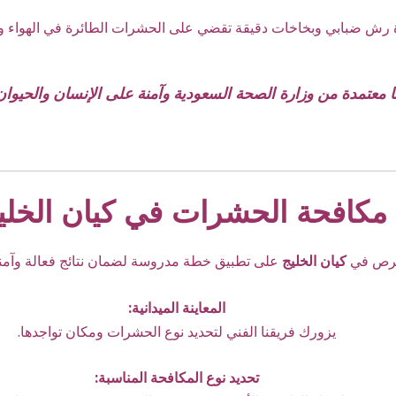
 رش ضبابي وبخاخات دقيقة تقضي على الحشرات الطائرة في الهواء وع
ا معتمدة من وزارة الصحة السعودية وآمنة على الإنسان والحيوان
كافحة الحشرات في كيان الخليج
رص في
كيان الخليج
على تطبيق خطة مدروسة لضمان نتائج فعالة وآمنة
المعاينة الميدانية:
يزورك فريقنا الفني لتحديد نوع الحشرات ومكان تواجدها.
تحديد نوع المكافحة المناسبة: