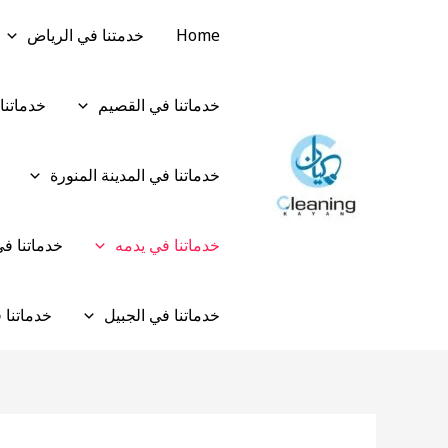
خطي
Post
Home
خدمتنا في الرياض
لى
navigation
لمحتوى
خدماتنا في القصيم
خدماتنا
خدماتنا في المدينة المنورة
خدماتنا في يدمه
خدماتنا ف
خدماتنا في الجبيل
خدماتنا 