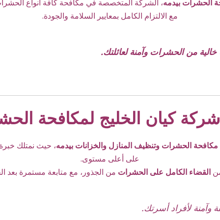
ة الحشرات بيدمه
، الشركة المتخصصة في مكافحة كافة أنواع الحشرات ب
مع الالتزام الكامل بمعايير السلامة والجودة.
 خالية من الحشرات وآمنة لعائلتك.
ركة كيان الخليج لمكافحة الحش
مكافحة الحشرات وتنظيف المنازل والخزانات بيدمه
، حيث نمتلك خبرة
على أعلى مستوى.
من
القضاء الكامل على الحشرات
من الجذور، مع متابعة مستمرة بعد ال
ة وآمنة لأفراد أسرتك.